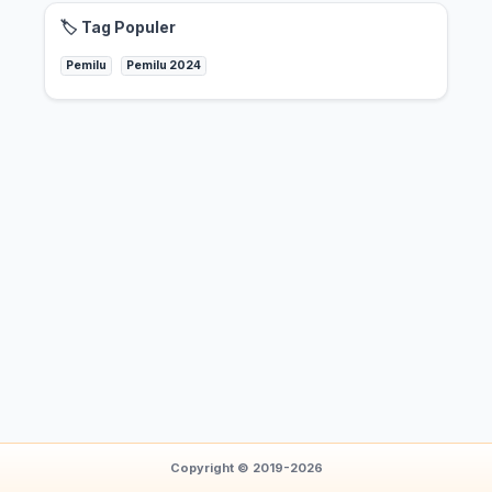
🏷️ Tag Populer
Pemilu
Pemilu 2024
Copyright © 2019-2026