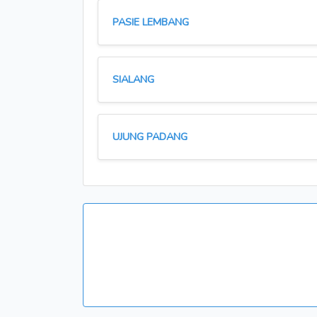
PASIE LEMBANG
SIALANG
UJUNG PADANG