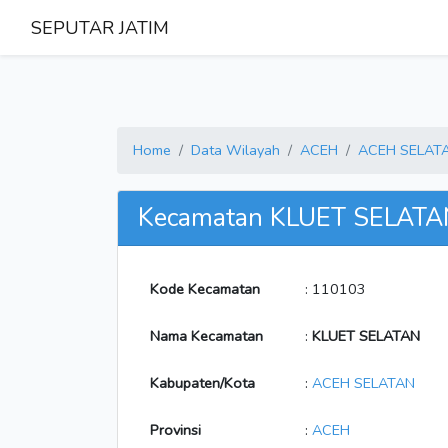
SEPUTAR JATIM
Home
Data Wilayah
ACEH
ACEH SELAT
Kecamatan KLUET SELATA
Kode Kecamatan
: 110103
Nama Kecamatan
:
KLUET SELATAN
Kabupaten/Kota
:
ACEH SELATAN
Provinsi
:
ACEH