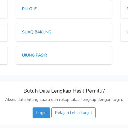
PULO IE
SUAQ BAKUNG
UJUNG PASIR
Butuh Data Lengkap Hasil Pemilu?
Akses data hitung suara dan rekapitulasi lengkap dengan login.
Login
Pelajari Lebih Lanjut