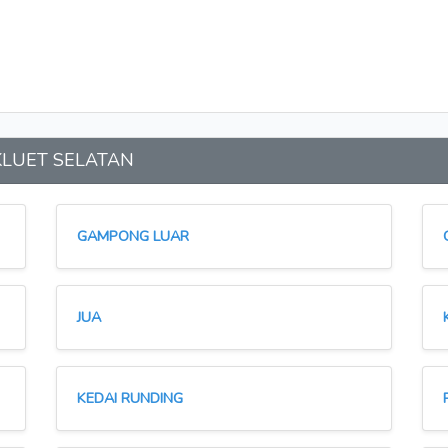
n KLUET SELATAN
GAMPONG LUAR
JUA
KEDAI RUNDING