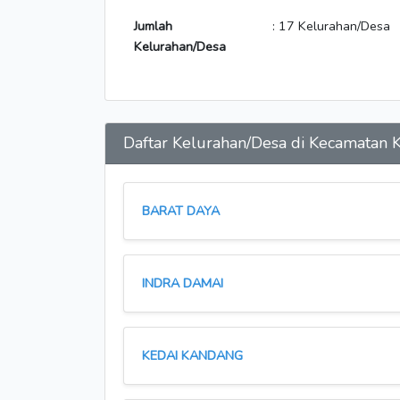
Jumlah
: 17 Kelurahan/Desa
Kelurahan/Desa
Daftar Kelurahan/Desa di Kecamata
BARAT DAYA
INDRA DAMAI
KEDAI KANDANG