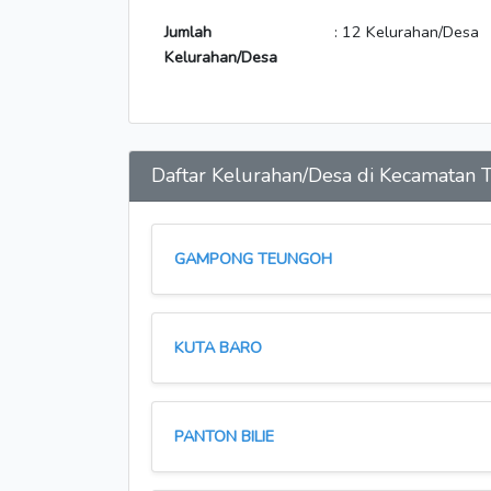
Jumlah
: 12 Kelurahan/Desa
Kelurahan/Desa
Daftar Kelurahan/Desa di Kecamata
GAMPONG TEUNGOH
KUTA BARO
PANTON BILIE