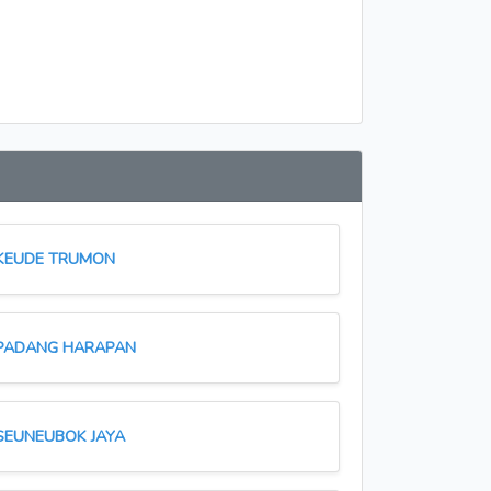
KEUDE TRUMON
PADANG HARAPAN
SEUNEUBOK JAYA