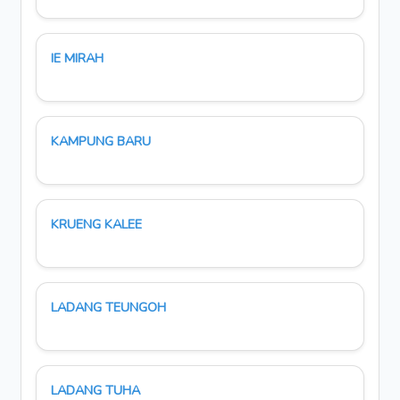
IE MIRAH
KAMPUNG BARU
KRUENG KALEE
LADANG TEUNGOH
LADANG TUHA