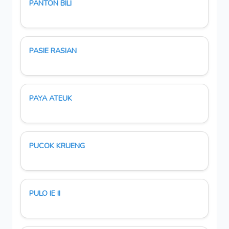
PANTON BILI
PASIE RASIAN
PAYA ATEUK
PUCOK KRUENG
PULO IE II