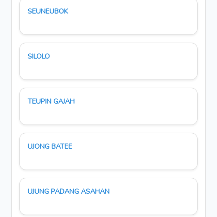
SEUNEUBOK
SILOLO
TEUPIN GAJAH
UJONG BATEE
UJUNG PADANG ASAHAN