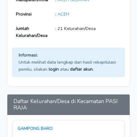
Provinsi
:
ACEH
Jumlah
: 21 Kelurahan/Desa
Kelurahan/Desa
Informasi:
Untuk melihat data lengkap dan hasil rekapitulasi
pemilu, silakan
login
atau
daftar akun
.
Daftar Kelurahan/Desa di Kecamatan PASI
RAJA
GAMPONG BARO