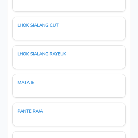
LHOK SIALANG CUT
LHOK SIALANG RAYEUK
MATA IE
PANTE RAJA