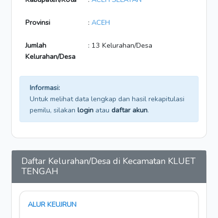
Provinsi
:
ACEH
Jumlah
: 13 Kelurahan/Desa
Kelurahan/Desa
Informasi:
Untuk melihat data lengkap dan hasil rekapitulasi
pemilu, silakan
login
atau
daftar akun
.
Daftar Kelurahan/Desa di Kecamatan KLUET
TENGAH
ALUR KEUJRUN