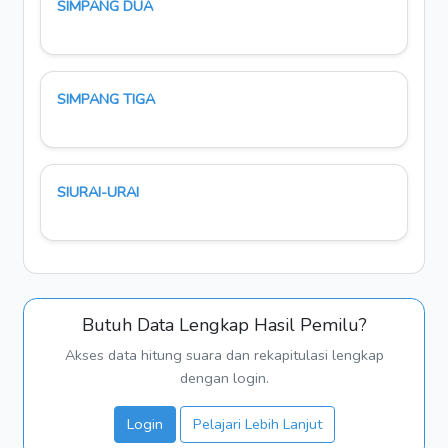
SIMPANG DUA
SIMPANG TIGA
SIURAI-URAI
Butuh Data Lengkap Hasil Pemilu?
Akses data hitung suara dan rekapitulasi lengkap
dengan login.
Login
Pelajari Lebih Lanjut