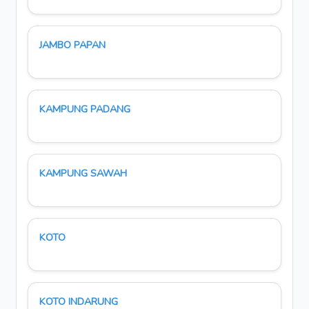
JAMBO PAPAN
KAMPUNG PADANG
KAMPUNG SAWAH
KOTO
KOTO INDARUNG