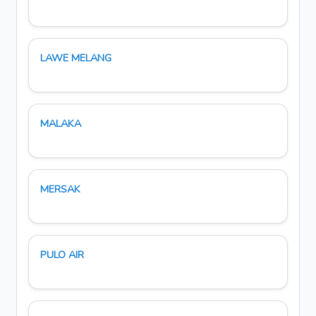
LAWE MELANG
MALAKA
MERSAK
PULO AIR