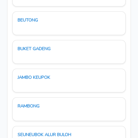
BEUTONG
BUKET GADENG
JAMBO KEUPOK
RAMBONG
SEUNEUBOK ALUR BULOH