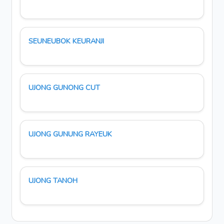
SEUNEUBOK KEURANJI
UJONG GUNONG CUT
UJONG GUNUNG RAYEUK
UJONG TANOH