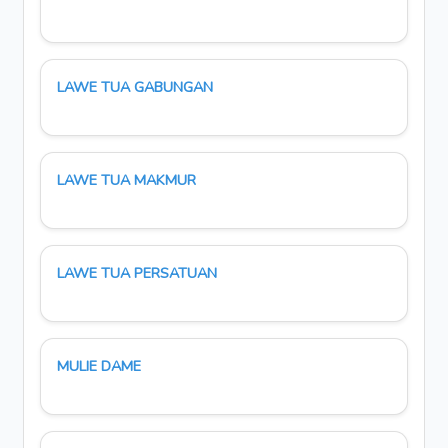
LAWE TUA GABUNGAN
LAWE TUA MAKMUR
LAWE TUA PERSATUAN
MULIE DAME