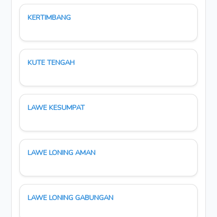
KERTIMBANG
KUTE TENGAH
LAWE KESUMPAT
LAWE LONING AMAN
LAWE LONING GABUNGAN