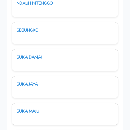
NDAUH NITENGGO
SEBUNGKE
SUKA DAMAI
SUKA JAYA
SUKA MAJU