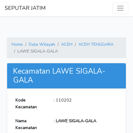
SEPUTAR JATIM
Home
Data Wilayah
ACEH
ACEH TENGGARA
LAWE SIGALA-GALA
Kecamatan LAWE SIGALA-
GALA
Kode
: 110202
Kecamatan
Nama
:
LAWE SIGALA-GALA
Kecamatan