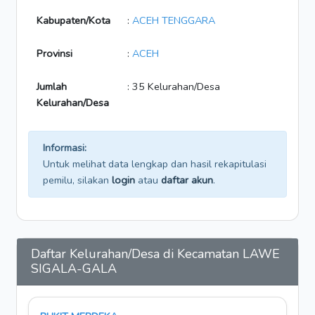
Kabupaten/Kota
:
ACEH TENGGARA
Provinsi
:
ACEH
Jumlah
: 35 Kelurahan/Desa
Kelurahan/Desa
Informasi:
Untuk melihat data lengkap dan hasil rekapitulasi
pemilu, silakan
login
atau
daftar akun
.
Daftar Kelurahan/Desa di Kecamatan LAWE
SIGALA-GALA