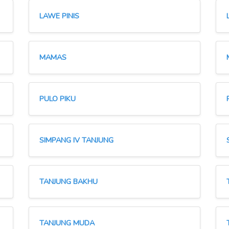
LAWE PINIS
MAMAS
PULO PIKU
SIMPANG IV TANJUNG
TANJUNG BAKHU
TANJUNG MUDA