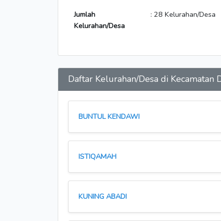
Jumlah
: 28 Kelurahan/Desa
Kelurahan/Desa
Daftar Kelurahan/Desa di Kecamat
BUNTUL KENDAWI
ISTIQAMAH
KUNING ABADI