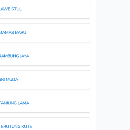
LAWE STUL
MAMAS BARU
RAMBUNG JAYA
SRI MUDA
TANJUNG LAMA
TERUTUNG KUTE