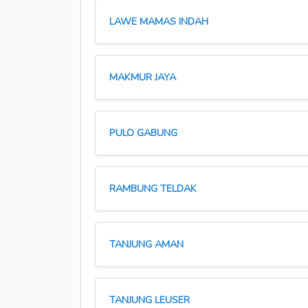
LAWE MAMAS INDAH
MAKMUR JAYA
PULO GABUNG
RAMBUNG TELDAK
TANJUNG AMAN
TANJUNG LEUSER