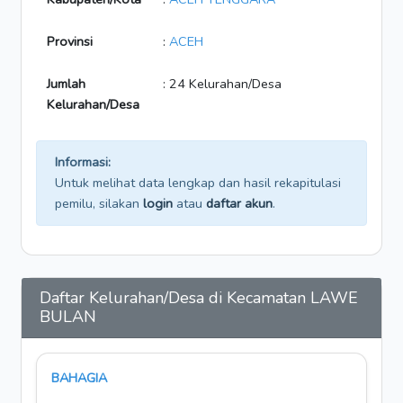
Provinsi
:
ACEH
Jumlah
: 24 Kelurahan/Desa
Kelurahan/Desa
Informasi:
Untuk melihat data lengkap dan hasil rekapitulasi
pemilu, silakan
login
atau
daftar akun
.
Daftar Kelurahan/Desa di Kecamatan LAWE
BULAN
BAHAGIA