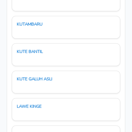
KUTAMBARU
KUTE BANTIL
KUTE GALUH ASLI
LAWE KINGE