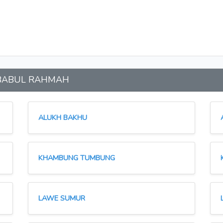
an BABUL RAHMAH
ALUKH BAKHU
KHAMBUNG TUMBUNG
LAWE SUMUR