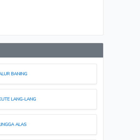
ALUR BANING
KUTE LANG-LANG
LINGGA ALAS