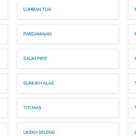
LUMBAN TUA
PARDAMAIAN
SALIM PIPIT
SUMUKH ALAS
TITI MAS
UKEKH DELENG