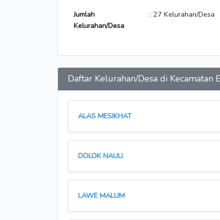
Jumlah
: 27 Kelurahan/Desa
Kelurahan/Desa
Daftar Kelurahan/Desa di Kecamat
ALAS MESIKHAT
DOLOK NAULI
LAWE MALUM