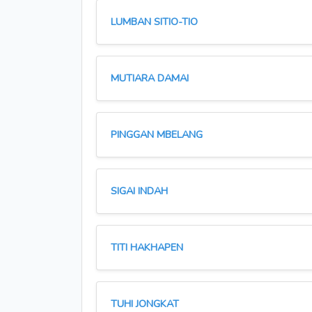
LUMBAN SITIO-TIO
MUTIARA DAMAI
PINGGAN MBELANG
SIGAI INDAH
TITI HAKHAPEN
TUHI JONGKAT