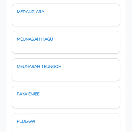
MEDANG ARA
MEUNASAH HAGU
MEUNASAH TEUNGOH
PAYA ENJEE
PEULAWI