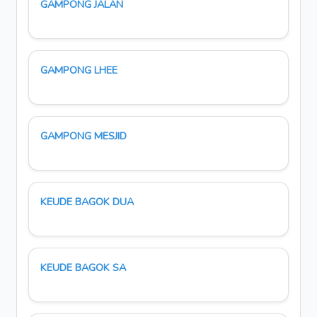
GAMPONG JALAN
GAMPONG LHEE
GAMPONG MESJID
KEUDE BAGOK DUA
KEUDE BAGOK SA