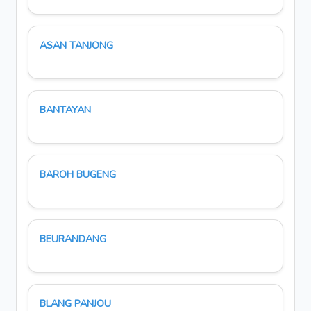
ASAN TANJONG
BANTAYAN
BAROH BUGENG
BEURANDANG
BLANG PANJOU