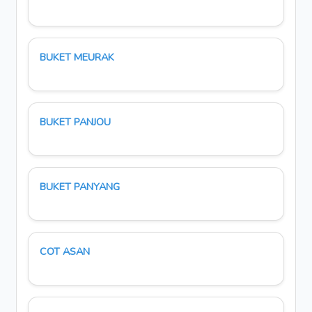
BUKET MEURAK
BUKET PANJOU
BUKET PANYANG
COT ASAN