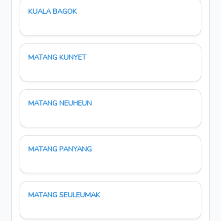
KUALA BAGOK
MATANG KUNYET
MATANG NEUHEUN
MATANG PANYANG
MATANG SEULEUMAK