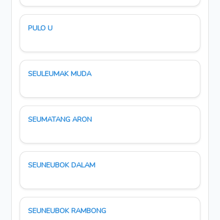
PULO U
SEULEUMAK MUDA
SEUMATANG ARON
SEUNEUBOK DALAM
SEUNEUBOK RAMBONG