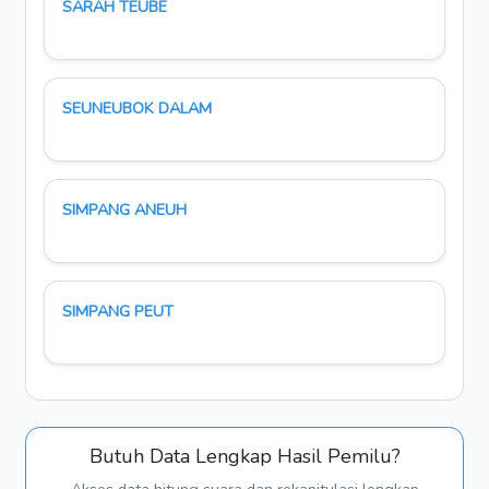
SARAH TEUBE
SEUNEUBOK DALAM
SIMPANG ANEUH
SIMPANG PEUT
Butuh Data Lengkap Hasil Pemilu?