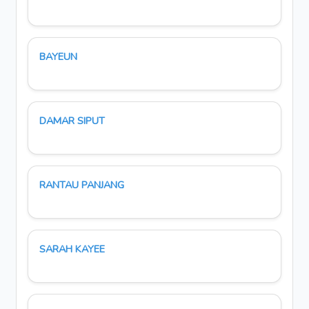
BAYEUN
DAMAR SIPUT
RANTAU PANJANG
SARAH KAYEE