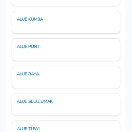
ALUE KUMBA
ALUE PUNTI
ALUE RAYA
ALUE SEULEUMAK
ALUE TUWI