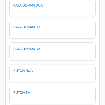
PAYA DEMAM DUA
PAYA DEMAM LHEE
PAYA DEMAM SA
PUTOH DUA
PUTOH SA