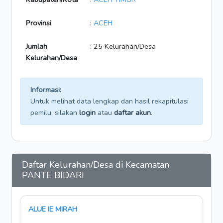
Provinsi
:
ACEH
Jumlah
: 25 Kelurahan/Desa
Kelurahan/Desa
Informasi:
Untuk melihat data lengkap dan hasil rekapitulasi
pemilu, silakan
login
atau
daftar akun
.
Daftar Kelurahan/Desa di Kecamatan
PANTE BIDARI
ALUE IE MIRAH