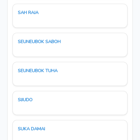
SAH RAJA
SEUNEUBOK SABOH
SEUNEUBOK TUHA
SIJUDO
SUKA DAMAI