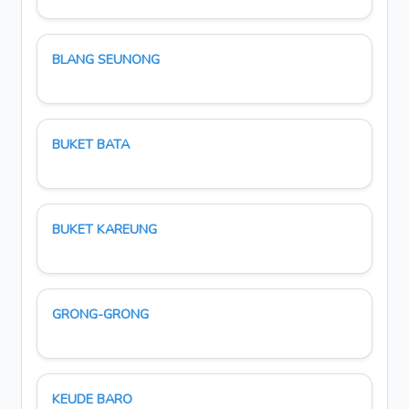
BLANG SEUNONG
BUKET BATA
BUKET KAREUNG
GRONG-GRONG
KEUDE BARO