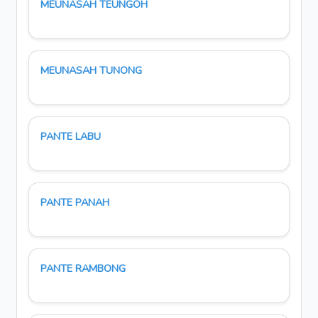
MEUNASAH TEUNGOH
MEUNASAH TUNONG
PANTE LABU
PANTE PANAH
PANTE RAMBONG