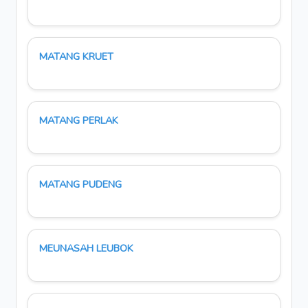
MATANG KRUET
MATANG PERLAK
MATANG PUDENG
MEUNASAH LEUBOK