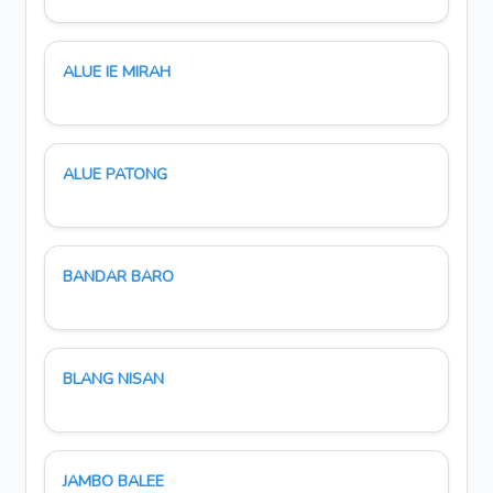
ALUE IE MIRAH
ALUE PATONG
BANDAR BARO
BLANG NISAN
JAMBO BALEE