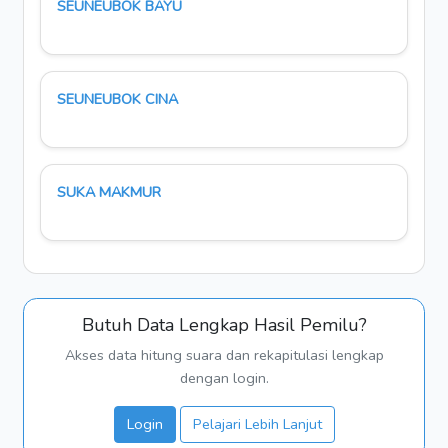
SEUNEUBOK BAYU
SEUNEUBOK CINA
SUKA MAKMUR
Butuh Data Lengkap Hasil Pemilu?
Akses data hitung suara dan rekapitulasi lengkap
dengan login.
Login
Pelajari Lebih Lanjut