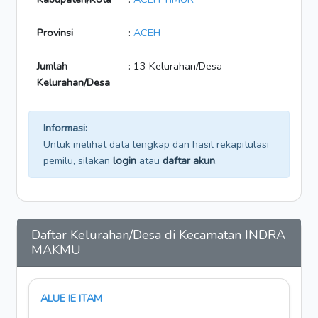
Provinsi
:
ACEH
Jumlah
: 13 Kelurahan/Desa
Kelurahan/Desa
Informasi:
Untuk melihat data lengkap dan hasil rekapitulasi
pemilu, silakan
login
atau
daftar akun
.
Daftar Kelurahan/Desa di Kecamatan INDRA
MAKMU
ALUE IE ITAM