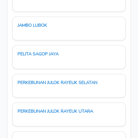
JAMBO LUBOK
PELITA SAGOP JAYA
PERKEBUNAN JULOK RAYEUK SELATAN
PERKEBUNAN JULOK RAYEUK UTARA