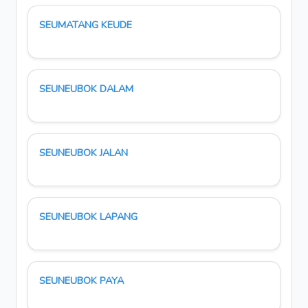
SEUMATANG KEUDE
SEUNEUBOK DALAM
SEUNEUBOK JALAN
SEUNEUBOK LAPANG
SEUNEUBOK PAYA