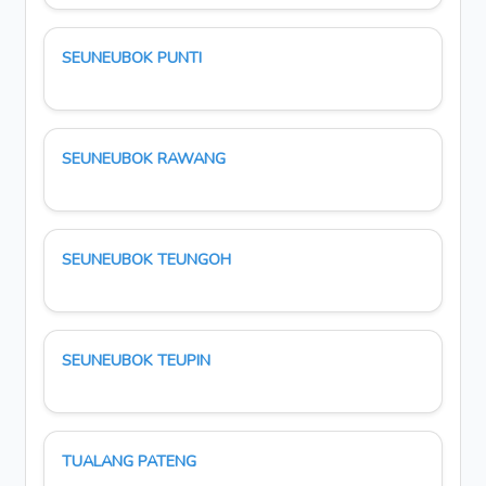
SEUNEUBOK PUNTI
SEUNEUBOK RAWANG
SEUNEUBOK TEUNGOH
SEUNEUBOK TEUPIN
TUALANG PATENG