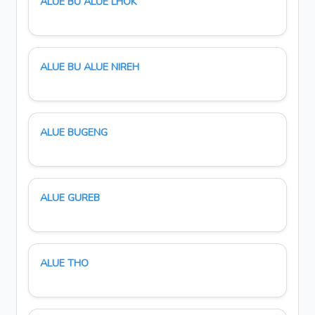
ALUE BU ALUE LHOK
ALUE BU ALUE NIREH
ALUE BUGENG
ALUE GUREB
ALUE THO