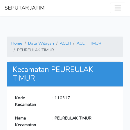
SEPUTAR JATIM
Home
Data Wilayah
ACEH
ACEH TIMUR
PEUREULAK TIMUR
Kecamatan PEUREULAK
TIMUR
Kode
: 110317
Kecamatan
Nama
:
PEUREULAK TIMUR
Kecamatan