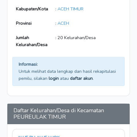
Kabupaten/Kota
:
ACEH TIMUR
Provinsi
:
ACEH
Jumlah
: 20 Kelurahan/Desa
Kelurahan/Desa
Informasi:
Untuk melihat data lengkap dan hasil rekapitulasi
pemilu, silakan
login
atau
daftar akun
.
Daftar Kelurahan/Desa di Kecamatan
PEUREULAK TIMUR