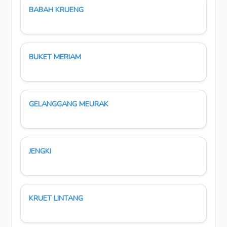
BABAH KRUENG
BUKET MERIAM
GELANGGANG MEURAK
JENGKI
KRUET LINTANG