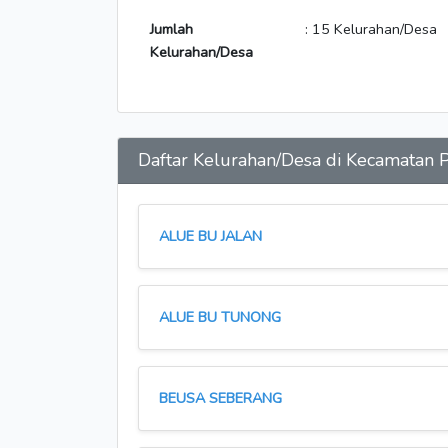
Jumlah
: 15 Kelurahan/Desa
Kelurahan/Desa
Daftar Kelurahan/Desa di Kecamat
ALUE BU JALAN
ALUE BU TUNONG
BEUSA SEBERANG