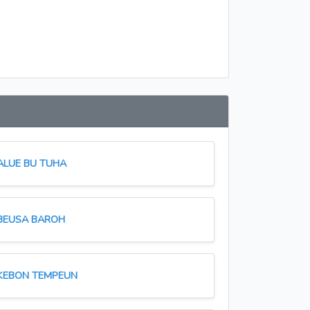
ALUE BU TUHA
BEUSA BAROH
KEBON TEMPEUN