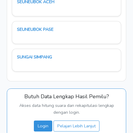
SEUNEUBOK ACEH
SEUNEUBOK PASE
SUNGAI SIMPANG
Butuh Data Lengkap Hasil Pemilu?
Akses data hitung suara dan rekapitulasi lengkap
dengan login.
Login
Pelajari Lebih Lanjut