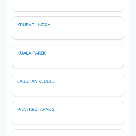
KRUENG LINGKA
KUALA PAREK
LABUHAN KEUDEE
PAYA KEUTAPANG