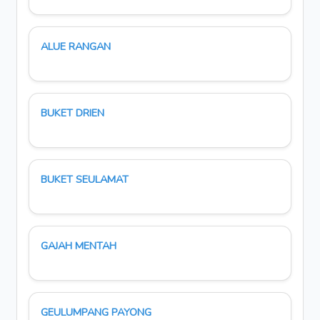
ALUE RANGAN
BUKET DRIEN
BUKET SEULAMAT
GAJAH MENTAH
GEULUMPANG PAYONG