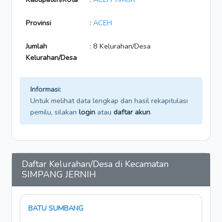
Provinsi
:
ACEH
Jumlah
: 8 Kelurahan/Desa
Kelurahan/Desa
Informasi:
Untuk melihat data lengkap dan hasil rekapitulasi
pemilu, silakan
login
atau
daftar akun
.
Daftar Kelurahan/Desa di Kecamatan
SIMPANG JERNIH
BATU SUMBANG