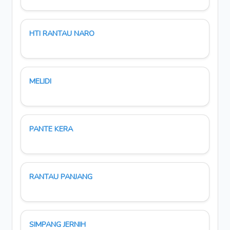
HTI RANTAU NARO
MELIDI
PANTE KERA
RANTAU PANJANG
SIMPANG JERNIH