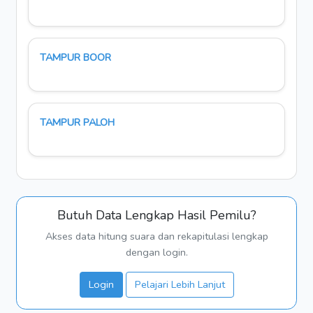
TAMPUR BOOR
TAMPUR PALOH
Butuh Data Lengkap Hasil Pemilu?
Akses data hitung suara dan rekapitulasi lengkap
dengan login.
Login
Pelajari Lebih Lanjut