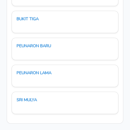
BUKIT TIGA
PEUNARON BARU
PEUNARON LAMA
SRI MULYA