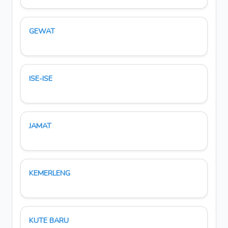
GEWAT
ISE-ISE
JAMAT
KEMERLENG
KUTE BARU