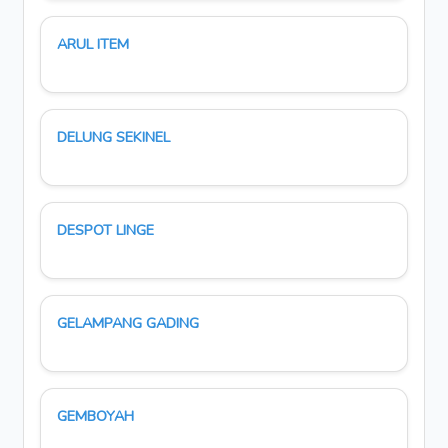
ARUL ITEM
DELUNG SEKINEL
DESPOT LINGE
GELAMPANG GADING
GEMBOYAH