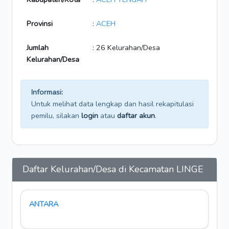
Provinsi
:
ACEH
Jumlah
: 26 Kelurahan/Desa
Kelurahan/Desa
Informasi:
Untuk melihat data lengkap dan hasil rekapitulasi
pemilu, silakan
login
atau
daftar akun
.
Daftar Kelurahan/Desa di Kecamatan LINGE
ANTARA