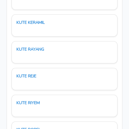
KUTE KERAMIL
KUTE RAYANG
KUTE REJE
KUTE RIYEM