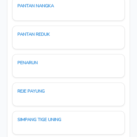
PANTAN NANGKA
PANTAN REDUK
PENARUN
REJE PAYUNG
SIMPANG TIGE UNING