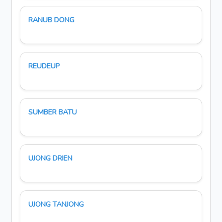
RANUB DONG
REUDEUP
SUMBER BATU
UJONG DRIEN
UJONG TANJONG