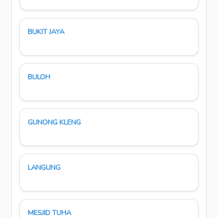
BUKIT JAYA
BULOH
GUNONG KLENG
LANGUNG
MESJID TUHA