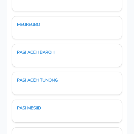
MEUREUBO
PASI ACEH BAROH
PASI ACEH TUNONG
PASI MESJID