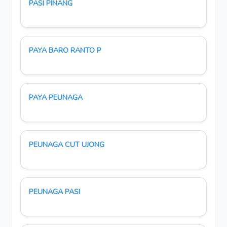
PASI PINANG
PAYA BARO RANTO P
PAYA PEUNAGA
PEUNAGA CUT UJONG
PEUNAGA PASI