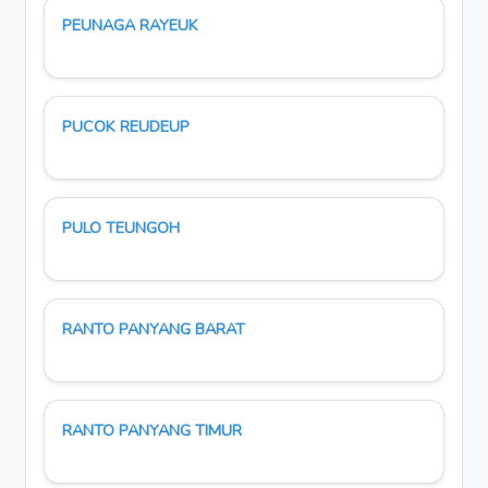
PEUNAGA RAYEUK
PUCOK REUDEUP
PULO TEUNGOH
RANTO PANYANG BARAT
RANTO PANYANG TIMUR