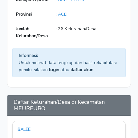
Provinsi
:
ACEH
Jumlah
: 26 Kelurahan/Desa
Kelurahan/Desa
Informasi:
Untuk melihat data lengkap dan hasil rekapitulasi
pemilu, silakan
login
atau
daftar akun
.
Daftar Kelurahan/Desa di Kecamatan
MEUREUBO
BALEE