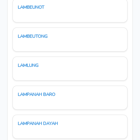
LAMBEUNOT
LAMBEUTONG
LAMLUNG
LAMPANAH BARO
LAMPANAH DAYAH