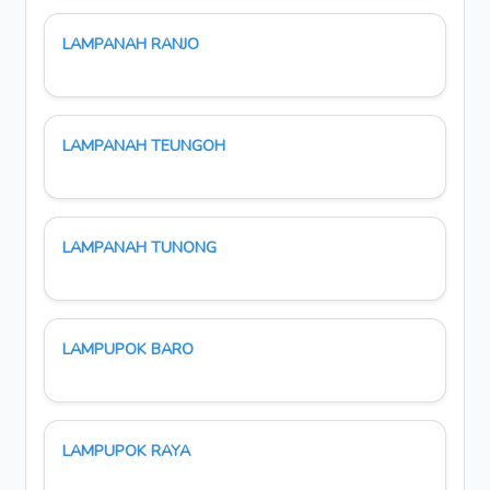
LAMPANAH RANJO
LAMPANAH TEUNGOH
LAMPANAH TUNONG
LAMPUPOK BARO
LAMPUPOK RAYA