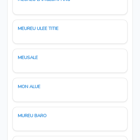
MEUREU ULEE TITIE
MEUSALE
MON ALUE
MUREU BARO