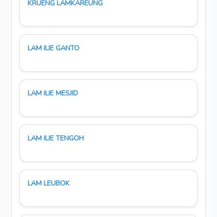
KRUENG LAMKAREUNG
LAM ILIE GANTO
LAM ILIE MESJID
LAM ILIE TENGOH
LAM LEUBOK