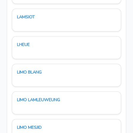
LAMSIOT
LHEUE
LIMO BLANG
LIMO LAMLEUWEUNG
LIMO MESJID