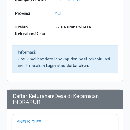
Provinsi
:
ACEH
Jumlah
: 52 Kelurahan/Desa
Kelurahan/Desa
Informasi:
Untuk melihat data lengkap dan hasil rekapitulasi
pemilu, silakan
login
atau
daftar akun
.
Daftar Kelurahan/Desa di Kecamatan
INDRAPURI
ANEUK GLEE