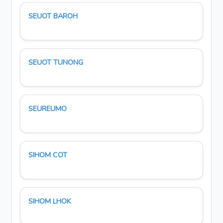
SEUOT BAROH
SEUOT TUNONG
SEUREUMO
SIHOM COT
SIHOM LHOK