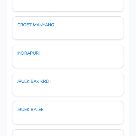
GROET MANYANG
INDRAPURI
JRUEK BAK KREH
JRUEK BALEE