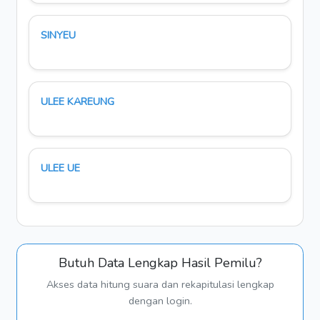
SINYEU
ULEE KAREUNG
ULEE UE
Butuh Data Lengkap Hasil Pemilu?
Akses data hitung suara dan rekapitulasi lengkap
dengan login.