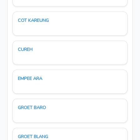
COT KAREUNG
CUREH
EMPEE ARA
GROET BARO
GROET BLANG