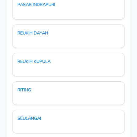
PASAR INDRAPURI
REUKIH DAYAH
REUKIH KUPULA
RITING
SEULANGAI