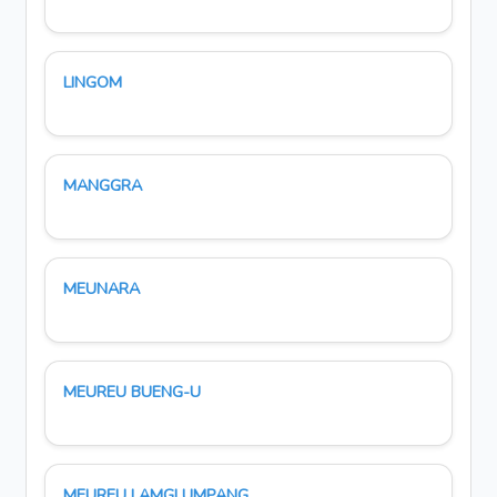
LINGOM
MANGGRA
MEUNARA
MEUREU BUENG-U
MEUREU LAMGLUMPANG