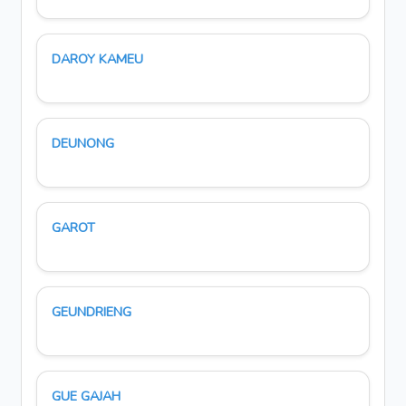
DAROY KAMEU
DEUNONG
GAROT
GEUNDRIENG
GUE GAJAH