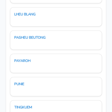
LHEU BLANG
PASHEU BEUTONG
PAYAROH
PUNIE
TINGKUEM