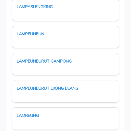
LAMPASI ENGKING
LAMPEUNEUN
LAMPEUNEURUT GAMPONG
LAMPEUNEURUT UJONG BLANG
LAMREUNG