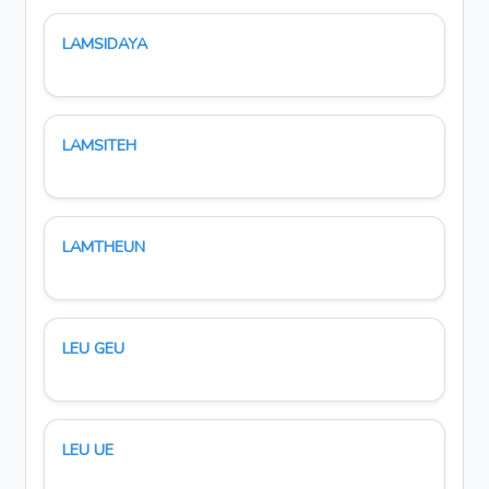
LAMSIDAYA
LAMSITEH
LAMTHEUN
LEU GEU
LEU UE