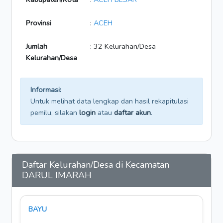
Provinsi
:
ACEH
Jumlah
: 32 Kelurahan/Desa
Kelurahan/Desa
Informasi:
Untuk melihat data lengkap dan hasil rekapitulasi
pemilu, silakan
login
atau
daftar akun
.
Daftar Kelurahan/Desa di Kecamatan
DARUL IMARAH
BAYU