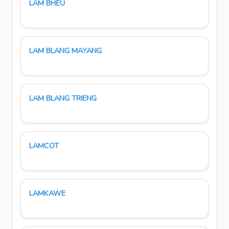
LAM BHEU
LAM BLANG MAYANG
LAM BLANG TRIENG
LAMCOT
LAMKAWE