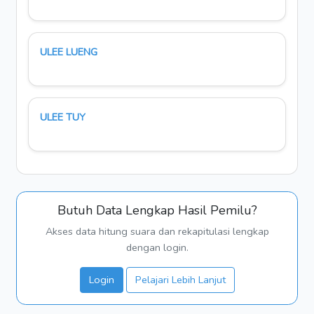
ULEE LUENG
ULEE TUY
Butuh Data Lengkap Hasil Pemilu?
Akses data hitung suara dan rekapitulasi lengkap
dengan login.
Login
Pelajari Lebih Lanjut