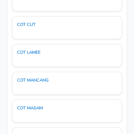
COT CUT
COT LAMEE
COT MANCANG
COT MASAM