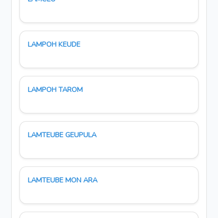
LAMPOH KEUDE
LAMPOH TAROM
LAMTEUBE GEUPULA
LAMTEUBE MON ARA