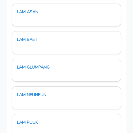
LAM ASAN
LAM BAET
LAM GLUMPANG
LAM NEUHEUN
LAM PUUK