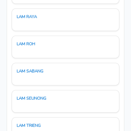
LAM RAYA
LAM ROH
LAM SABANG
LAM SEUNONG
LAM TRIENG