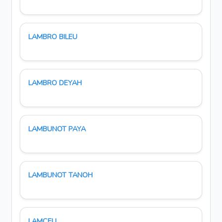
LAMBRO BILEU
LAMBRO DEYAH
LAMBUNOT PAYA
LAMBUNOT TANOH
LAMCEU