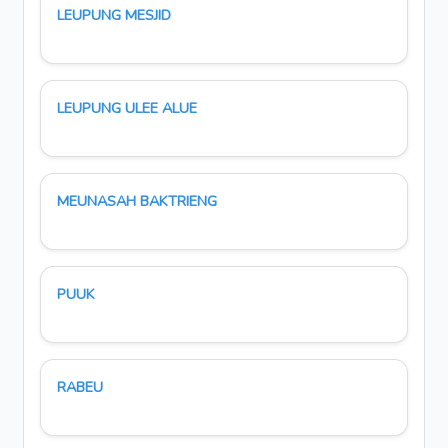
LEUPUNG MESJID
LEUPUNG ULEE ALUE
MEUNASAH BAKTRIENG
PUUK
RABEU