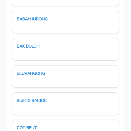
BABAH JURONG
BAK BULOH
BEURANGONG
BUENG BAKJOK
COT BEUT