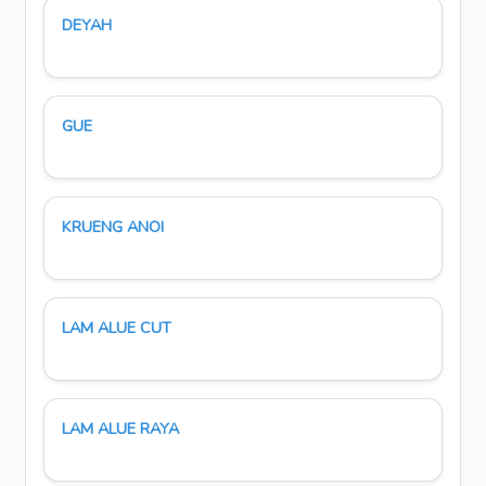
DEYAH
GUE
KRUENG ANOI
LAM ALUE CUT
LAM ALUE RAYA