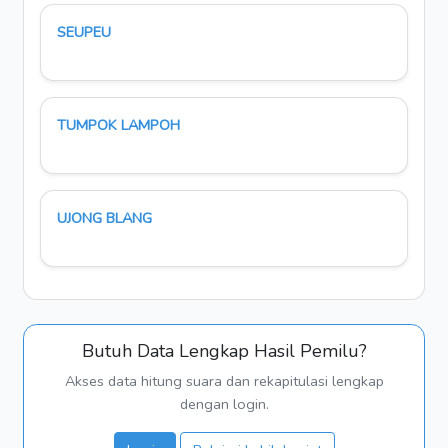
SEUPEU
TUMPOK LAMPOH
UJONG BLANG
Butuh Data Lengkap Hasil Pemilu?
Akses data hitung suara dan rekapitulasi lengkap
dengan login.