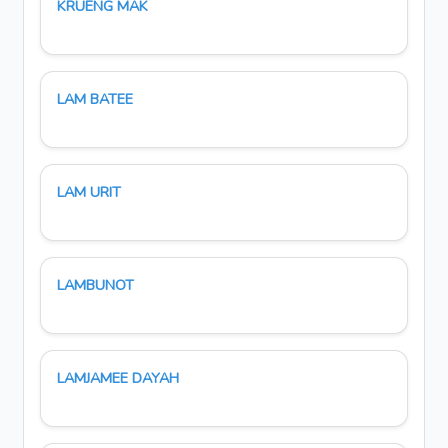
KRUENG MAK
LAM BATEE
LAM URIT
LAMBUNOT
LAMJAMEE DAYAH