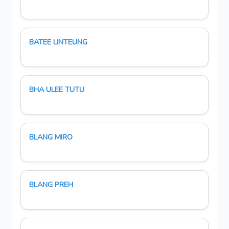
BATEE LINTEUNG
BHA ULEE TUTU
BLANG MIRO
BLANG PREH