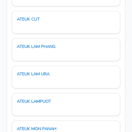
ATEUK CUT
ATEUK LAM PHANG
ATEUK LAM URA
ATEUK LAMPUOT
ATEUK MON PANAH