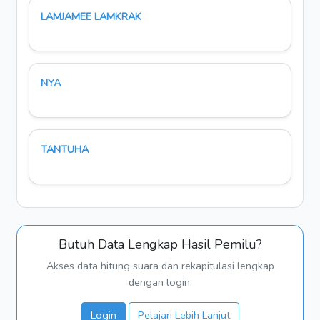
LAMJAMEE LAMKRAK
NYA
TANTUHA
Butuh Data Lengkap Hasil Pemilu?
Akses data hitung suara dan rekapitulasi lengkap
dengan login.
Login
Pelajari Lebih Lanjut