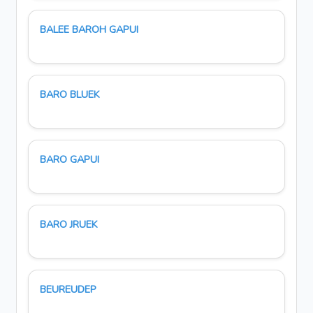
BALEE BAROH GAPUI
BARO BLUEK
BARO GAPUI
BARO JRUEK
BEUREUDEP