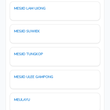
MESJID LAM UJONG
MESJID SUWIEK
MESJID TUNGKOP
MESJID ULEE GAMPONG
MEULAYU