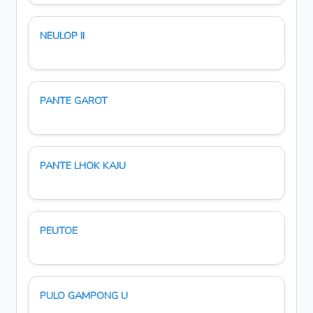
NEULOP II
PANTE GAROT
PANTE LHOK KAJU
PEUTOE
PULO GAMPONG U