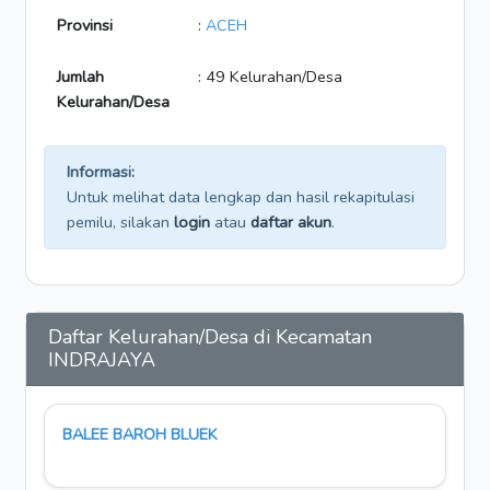
Provinsi
:
ACEH
Jumlah
: 49 Kelurahan/Desa
Kelurahan/Desa
Informasi:
Untuk melihat data lengkap dan hasil rekapitulasi
pemilu, silakan
login
atau
daftar akun
.
Daftar Kelurahan/Desa di Kecamatan
INDRAJAYA
BALEE BAROH BLUEK