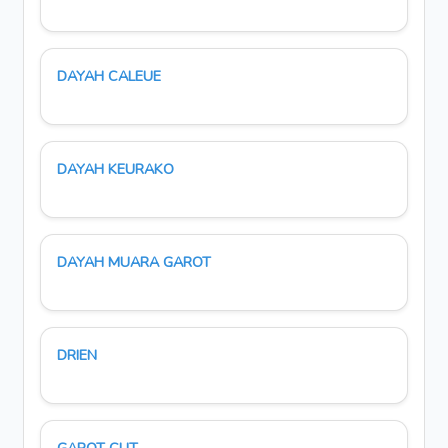
DAYAH CALEUE
DAYAH KEURAKO
DAYAH MUARA GAROT
DRIEN