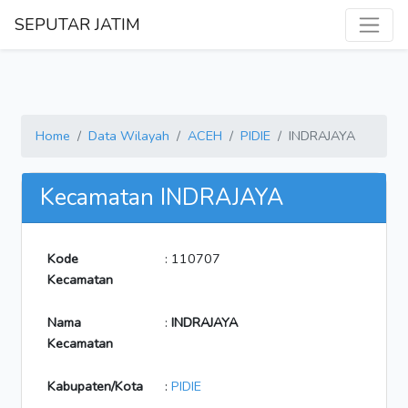
SEPUTAR JATIM
Home
Data Wilayah
ACEH
PIDIE
INDRAJAYA
Kecamatan INDRAJAYA
Kode
: 110707
Kecamatan
Nama
:
INDRAJAYA
Kecamatan
Kabupaten/Kota
:
PIDIE