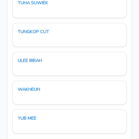
TUHA SUWIEK
TUNGKOP CUT
ULEE BIRAH
WAKHEUH
YUB MEE