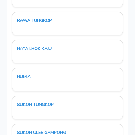
RAWA TUNGKOP
RAYA LHOK KAJU
RUMIA
SUKON TUNGKOP
SUKON ULEE GAMPONG