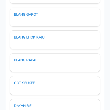
BLANG GAROT
BLANG LHOK KAJU
BLANG RAPAI
COT SEUKEE
DAYAH BIE