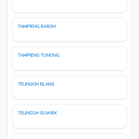
TAMPIENG BAROH
TAMPIENG TUNONG
TEUNGOH BLANG
TEUNGOH SUWIEK