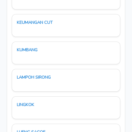
KEUMANGAN CUT
KUMBANG
LAMPOH SIRONG
LINGKOK