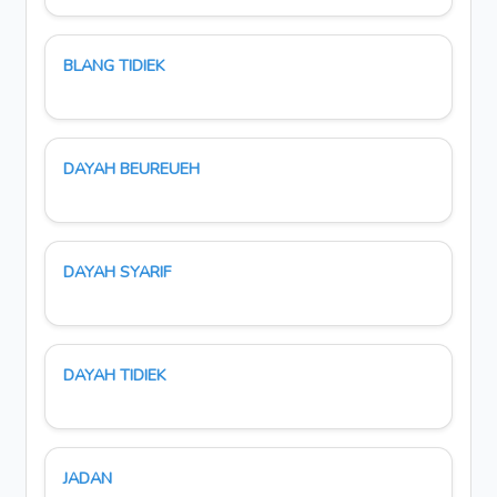
BLANG TIDIEK
DAYAH BEUREUEH
DAYAH SYARIF
DAYAH TIDIEK
JADAN