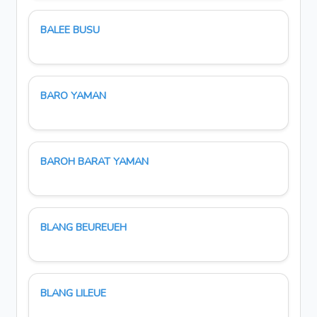
BALEE BUSU
BARO YAMAN
BAROH BARAT YAMAN
BLANG BEUREUEH
BLANG LILEUE