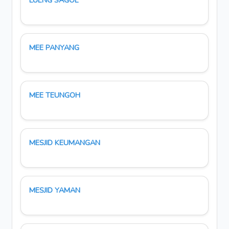
LUENG SAGOE
MEE PANYANG
MEE TEUNGOH
MESJID KEUMANGAN
MESJID YAMAN