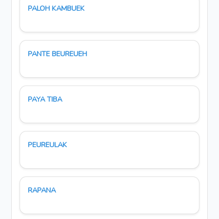
PALOH KAMBUEK
PANTE BEUREUEH
PAYA TIBA
PEUREULAK
RAPANA