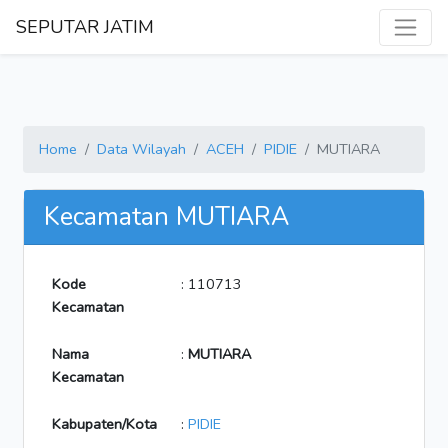
SEPUTAR JATIM
Home
Data Wilayah
ACEH
PIDIE
MUTIARA
Kecamatan MUTIARA
Kode
: 110713
Kecamatan
Nama
:
MUTIARA
Kecamatan
Kabupaten/Kota
:
PIDIE