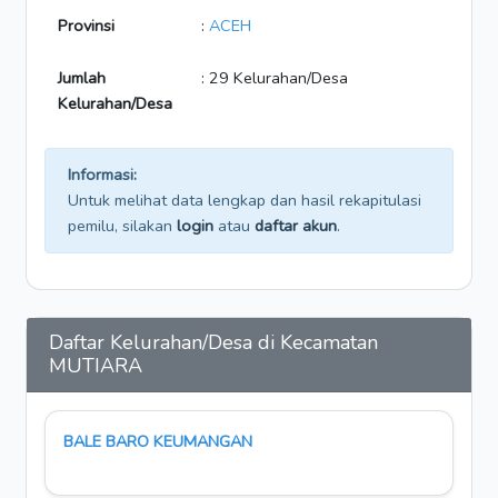
Provinsi
:
ACEH
Jumlah
: 29 Kelurahan/Desa
Kelurahan/Desa
Informasi:
Untuk melihat data lengkap dan hasil rekapitulasi
pemilu, silakan
login
atau
daftar akun
.
Daftar Kelurahan/Desa di Kecamatan
MUTIARA
BALE BARO KEUMANGAN