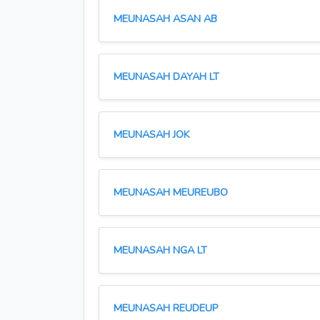
MEUNASAH ASAN AB
MEUNASAH DAYAH LT
MEUNASAH JOK
MEUNASAH MEUREUBO
MEUNASAH NGA LT
MEUNASAH REUDEUP