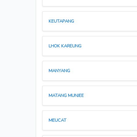
KEUTAPANG
LHOK KAREUNG
MANYANG
MATANG MUNJEE
MEUCAT