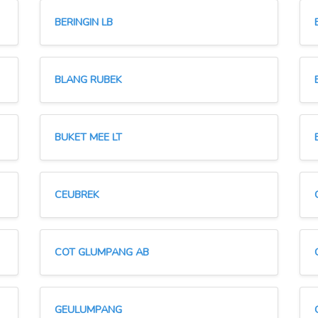
BERINGIN LB
BLANG RUBEK
BUKET MEE LT
CEUBREK
COT GLUMPANG AB
GEULUMPANG