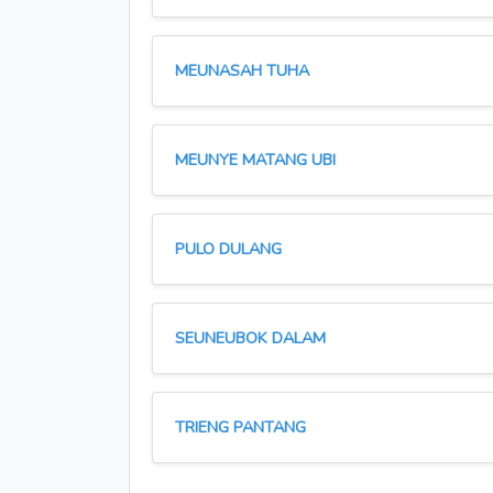
MEUNASAH TUHA
MEUNYE MATANG UBI
PULO DULANG
SEUNEUBOK DALAM
TRIENG PANTANG