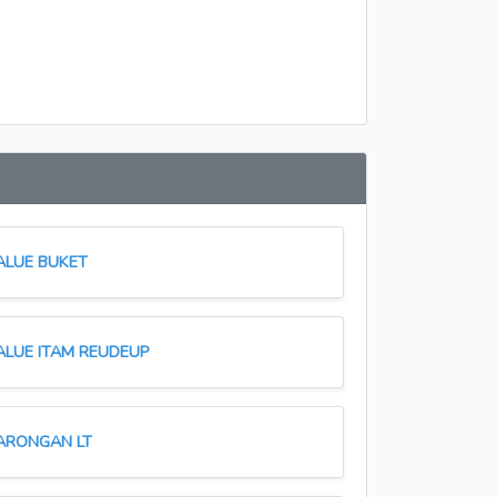
ALUE BUKET
ALUE ITAM REUDEUP
ARONGAN LT