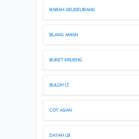
BABAH GEUDEUBANG
BLANG AMAN
BUKET KRUENG
BULOH LT
COT ASAN
DAYAH LB