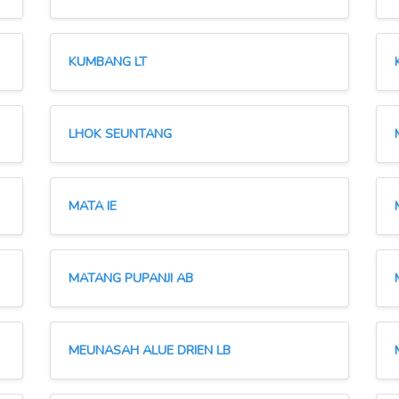
KUMBANG LT
LHOK SEUNTANG
MATA IE
MATANG PUPANJI AB
MEUNASAH ALUE DRIEN LB