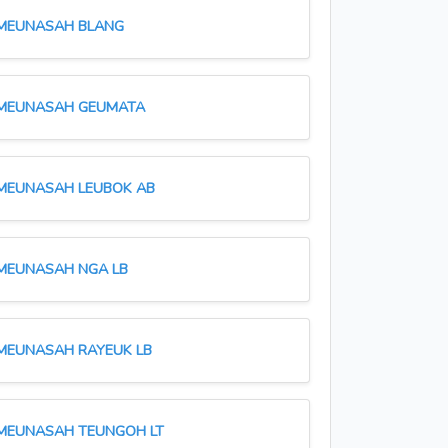
MEUNASAH BLANG
MEUNASAH GEUMATA
MEUNASAH LEUBOK AB
MEUNASAH NGA LB
MEUNASAH RAYEUK LB
MEUNASAH TEUNGOH LT