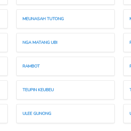
MEUNASAH TUTONG
NGA MATANG UBI
RAMBOT
TEUPIN KEUBEU
ULEE GUNONG