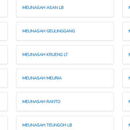
MEUNASAH ASAN LB
MEUNASAH GEULINGGANG
MEUNASAH KRUENG LT
MEUNASAH MEURIA
MEUNASAH RANTO
MEUNASAH TEUNGOH LB