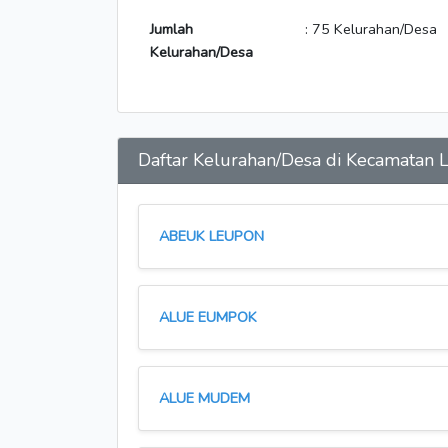
Jumlah
: 75 Kelurahan/Desa
Kelurahan/Desa
Daftar Kelurahan/Desa di Kecamata
ABEUK LEUPON
ALUE EUMPOK
ALUE MUDEM