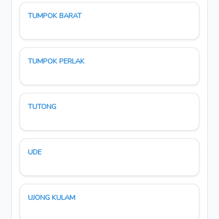
TUMPOK BARAT
TUMPOK PERLAK
TUTONG
UDE
UJONG KULAM