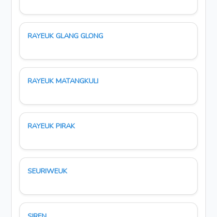
RAYEUK GLANG GLONG
RAYEUK MATANGKULI
RAYEUK PIRAK
SEURIWEUK
SIREN