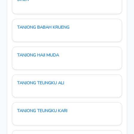
TANJONG BABAH KRUENG
TANJONG HAJI MUDA
TANJONG TEUNGKU ALI
TANJONG TEUNGKU KARI