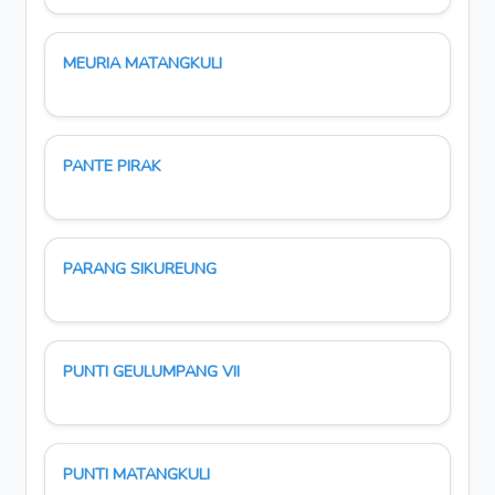
MEURIA MATANGKULI
PANTE PIRAK
PARANG SIKUREUNG
PUNTI GEULUMPANG VII
PUNTI MATANGKULI