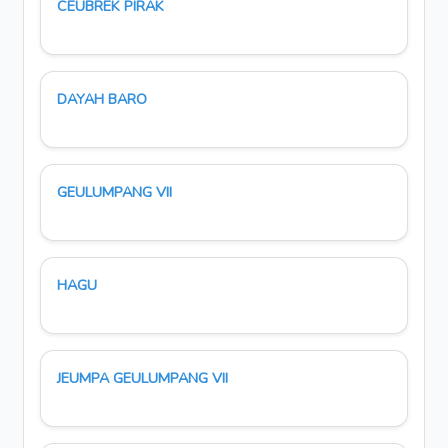
CEUBREK PIRAK
DAYAH BARO
GEULUMPANG VII
HAGU
JEUMPA GEULUMPANG VII