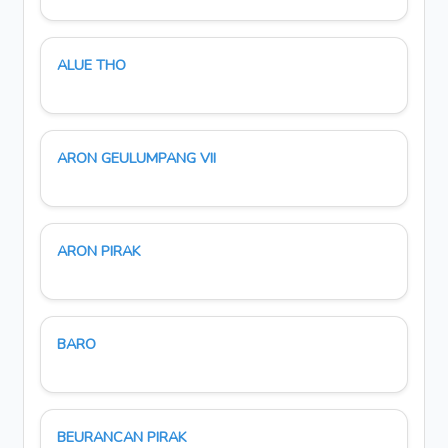
ALUE THO
ARON GEULUMPANG VII
ARON PIRAK
BARO
BEURANCAN PIRAK