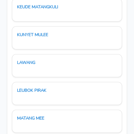
KEUDE MATANGKULI
KUNYET MULEE
LAWANG
LEUBOK PIRAK
MATANG MEE