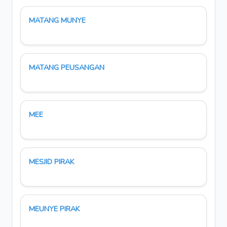
MATANG MUNYE
MATANG PEUSANGAN
MEE
MESJID PIRAK
MEUNYE PIRAK