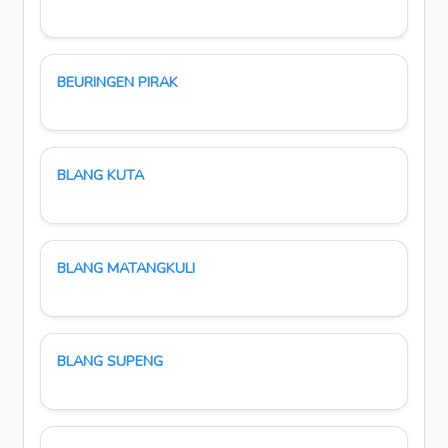
BEURINGEN PIRAK
BLANG KUTA
BLANG MATANGKULI
BLANG SUPENG