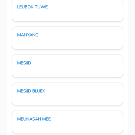
LEUBOK TUWE
MANYANG
MESJID
MESJID BLUEK
MEUNASAH MEE