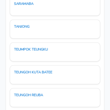
SARAMABA
TANJONG
TEUMPOK TEUNGKU
TEUNGOH KUTA BATEE
TEUNGOH REUBA