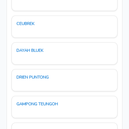
CEUBREK
DAYAH BLUEK
DRIEN PUNTONG
GAMPONG TEUNGOH