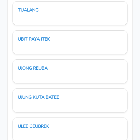
TUALANG
UBIT PAYA ITEK
UJONG REUBA
UJUNG KUTA BATEE
ULEE CEUBREK