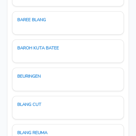
BAREE BLANG
BAROH KUTA BATEE
BEURINGEN
BLANG CUT
BLANG REUMA