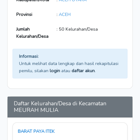
Provinsi
:
ACEH
Jumlah
: 50 Kelurahan/Desa
Kelurahan/Desa
Informasi:
Untuk melihat data lengkap dan hasil rekapitulasi
pemilu, silakan
login
atau
daftar akun
.
Daftar Kelurahan/Desa di Kecamatan
MEURAH MULIA
BARAT PAYA ITEK