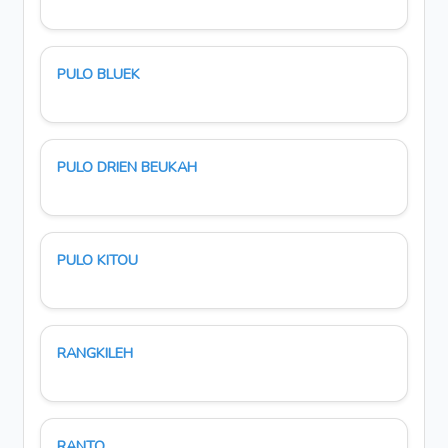
PULO BLUEK
PULO DRIEN BEUKAH
PULO KITOU
RANGKILEH
RANTO