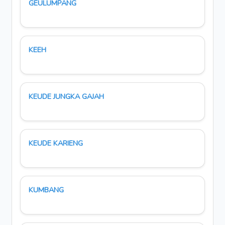
GEULUMPANG
KEEH
KEUDE JUNGKA GAJAH
KEUDE KARIENG
KUMBANG