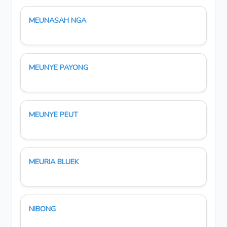
MEUNASAH NGA
MEUNYE PAYONG
MEUNYE PEUT
MEURIA BLUEK
NIBONG