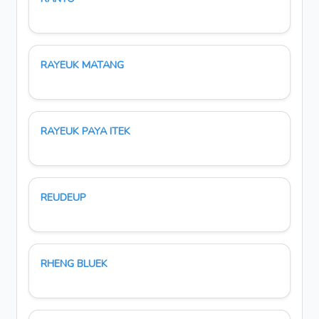
RAYEUK MATANG
RAYEUK PAYA ITEK
REUDEUP
RHENG BLUEK