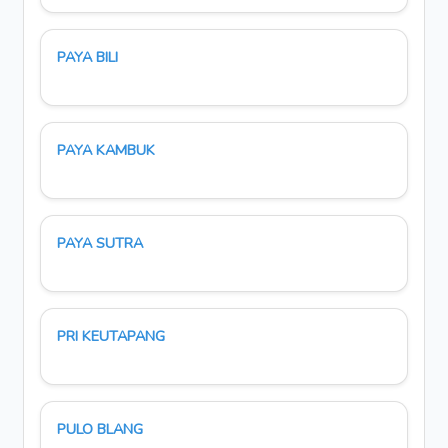
PAYA BILI
PAYA KAMBUK
PAYA SUTRA
PRI KEUTAPANG
PULO BLANG