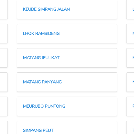
KEUDE SIMPANG JALAN
LHOK RAMBIDENG
MATANG JEULIKAT
MATANG PANYANG
MEURUBO PUNTONG
SIMPANG PEUT