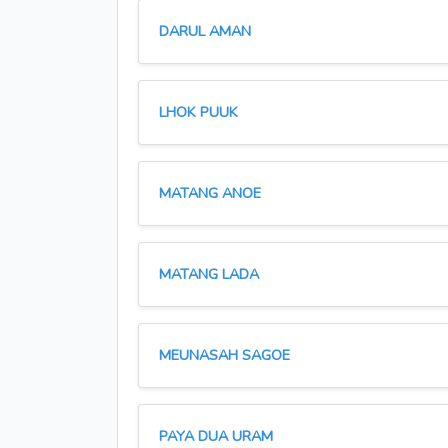
DARUL AMAN
LHOK PUUK
MATANG ANOE
MATANG LADA
MEUNASAH SAGOE
PAYA DUA URAM