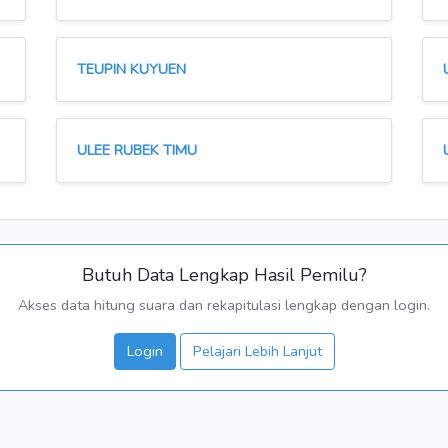
TEUPIN KUYUEN
ULEE RUBEK TIMU
Butuh Data Lengkap Hasil Pemilu?
Akses data hitung suara dan rekapitulasi lengkap dengan login.
Login
Pelajari Lebih Lanjut