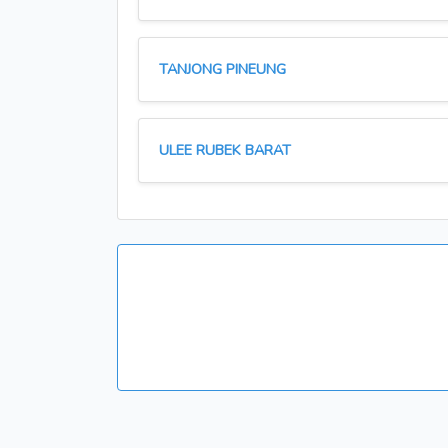
TANJONG PINEUNG
ULEE RUBEK BARAT