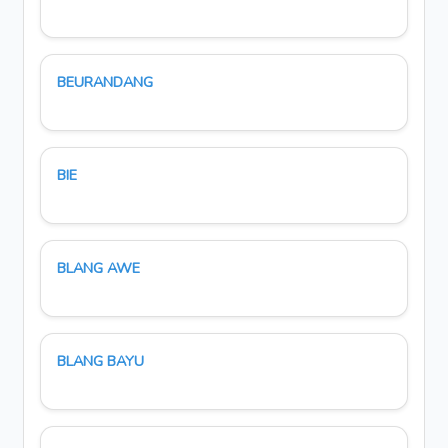
BEURANDANG
BIE
BLANG AWE
BLANG BAYU