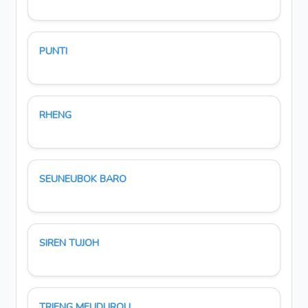
PUNTI
RHENG
SEUNEUBOK BARO
SIREN TUJOH
TRIENG MEUDUROU