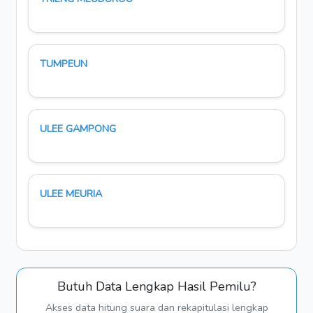
TUMPEUN
ULEE GAMPONG
ULEE MEURIA
Butuh Data Lengkap Hasil Pemilu?
Akses data hitung suara dan rekapitulasi lengkap