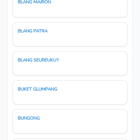
BLANG MAJRON
BLANG PATRA
BLANG SEUREUKUY
BUKET GLUMPANG
BUNGONG