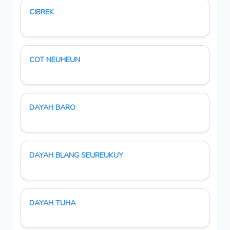
CIBREK
COT NEUHEUN
DAYAH BARO
DAYAH BLANG SEUREUKUY
DAYAH TUHA