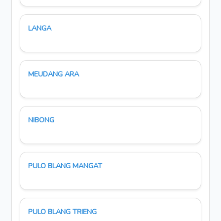
LANGA
MEUDANG ARA
NIBONG
PULO BLANG MANGAT
PULO BLANG TRIENG