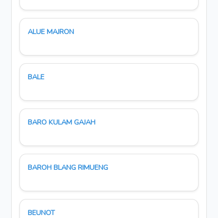
ALUE MAJRON
BALE
BARO KULAM GAJAH
BAROH BLANG RIMUENG
BEUNOT