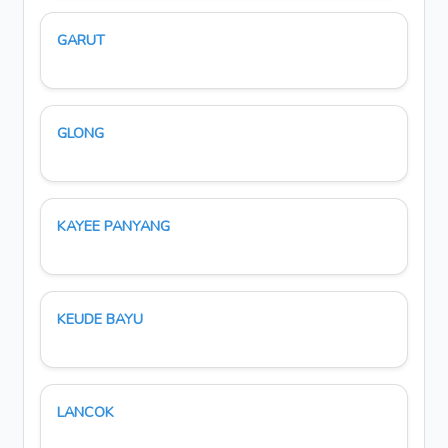
GARUT
GLONG
KAYEE PANYANG
KEUDE BAYU
LANCOK