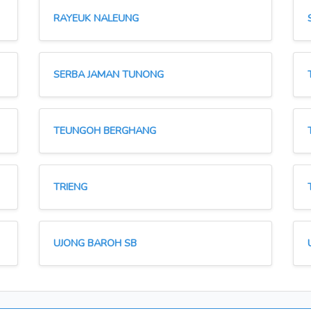
RAYEUK NALEUNG
SERBA JAMAN TUNONG
TEUNGOH BERGHANG
TRIENG
UJONG BAROH SB