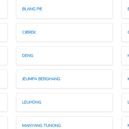
BLANG PIE
CIBREK
DENG
JEUMPA BERGHANG
LEUHONG
MANYANG TUNONG