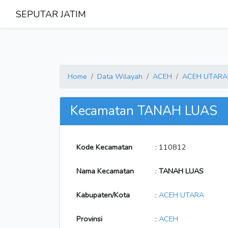
SEPUTAR JATIM
Home
Data Wilayah
ACEH
ACEH UTARA
Kecamatan TANAH LUAS
Kode Kecamatan
: 110812
Nama Kecamatan
:
TANAH LUAS
Kabupaten/Kota
:
ACEH UTARA
Provinsi
:
ACEH