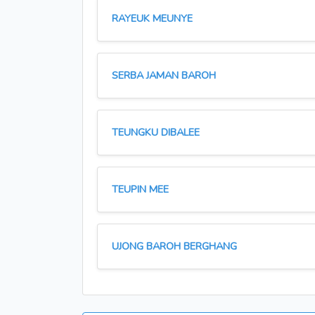
RAYEUK MEUNYE
SERBA JAMAN BAROH
TEUNGKU DIBALEE
TEUPIN MEE
UJONG BAROH BERGHANG