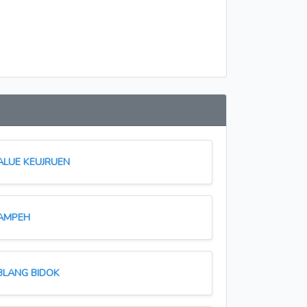
ALUE KEUJRUEN
AMPEH
BLANG BIDOK