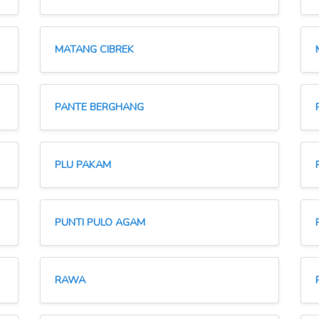
MATANG CIBREK
PANTE BERGHANG
PLU PAKAM
PUNTI PULO AGAM
RAWA