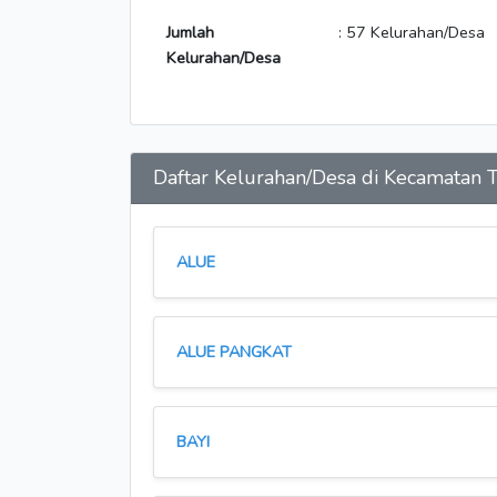
Jumlah
: 57 Kelurahan/Desa
Kelurahan/Desa
Daftar Kelurahan/Desa di Kecamata
ALUE
ALUE PANGKAT
BAYI