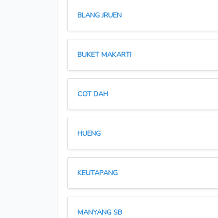
BLANG JRUEN
BUKET MAKARTI
COT DAH
HUENG
KEUTAPANG
MANYANG SB