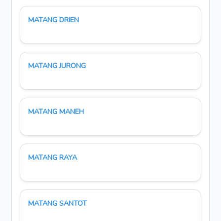
MATANG DRIEN
MATANG JURONG
MATANG MANEH
MATANG RAYA
MATANG SANTOT