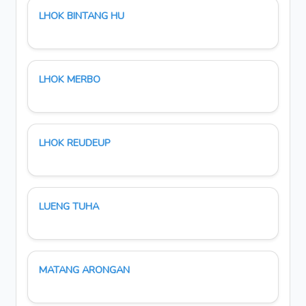
LHOK BINTANG HU
LHOK MERBO
LHOK REUDEUP
LUENG TUHA
MATANG ARONGAN