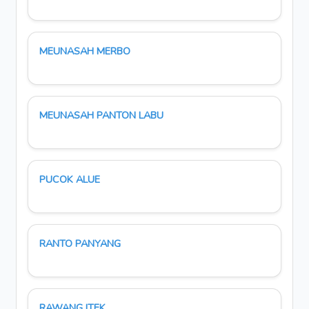
MEUNASAH MERBO
MEUNASAH PANTON LABU
PUCOK ALUE
RANTO PANYANG
RAWANG ITEK