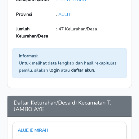
Provinsi
:
ACEH
Jumlah
: 47 Kelurahan/Desa
Kelurahan/Desa
Informasi:
Untuk melihat data lengkap dan hasil rekapitulasi
pemilu, silakan
login
atau
daftar akun
.
Daftar Kelurahan/Desa di Kecamatan T.
JAMBO AYE
ALUE IE MIRAH