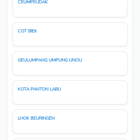
CEUMPEUDAK
COT BIEK
GEULUMPANG UMPUNG UNOU
KOTA PANTON LABU
LHOK BEURINGEN