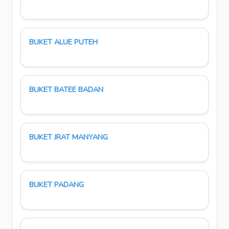
BUKET ALUE PUTEH
BUKET BATEE BADAN
BUKET JRAT MANYANG
BUKET PADANG