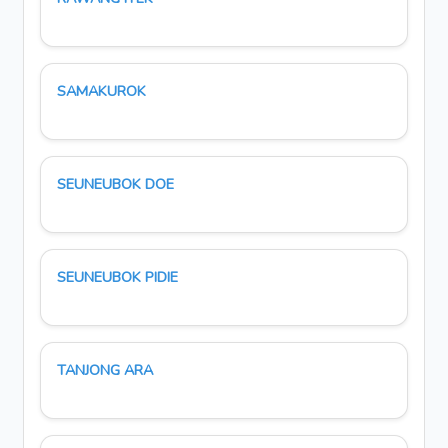
SAMAKUROK
SEUNEUBOK DOE
SEUNEUBOK PIDIE
TANJONG ARA