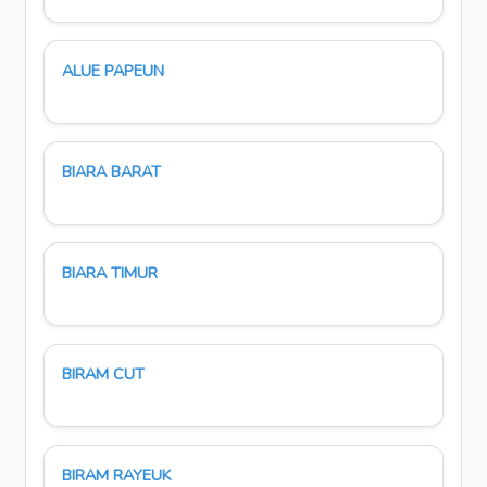
ALUE PAPEUN
BIARA BARAT
BIARA TIMUR
BIRAM CUT
BIRAM RAYEUK