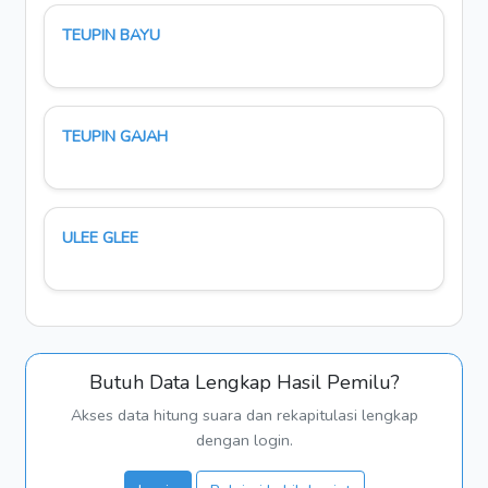
TEUPIN BAYU
TEUPIN GAJAH
ULEE GLEE
Butuh Data Lengkap Hasil Pemilu?
Akses data hitung suara dan rekapitulasi lengkap
dengan login.