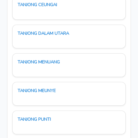
TANJONG CEUNGAI
TANJONG DALAM UTARA
TANJONG MENUANG
TANJONG MEUNYE
TANJONG PUNTI