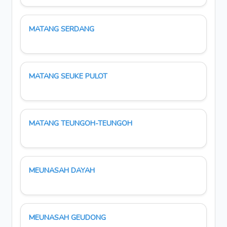
MATANG SERDANG
MATANG SEUKE PULOT
MATANG TEUNGOH-TEUNGOH
MEUNASAH DAYAH
MEUNASAH GEUDONG