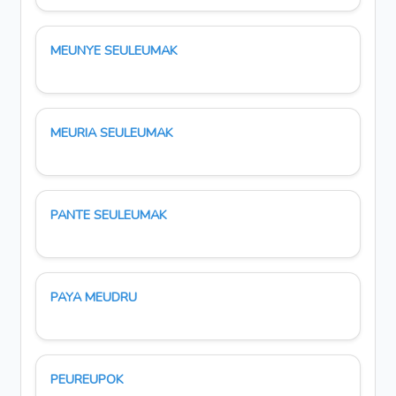
MEUNYE SEULEUMAK
MEURIA SEULEUMAK
PANTE SEULEUMAK
PAYA MEUDRU
PEUREUPOK