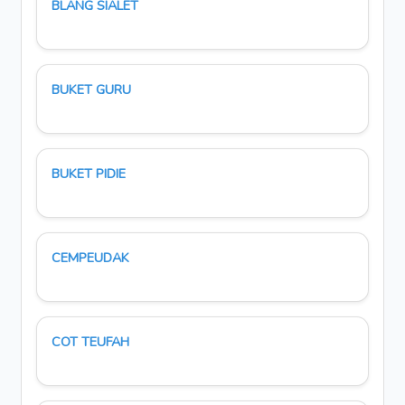
BLANG SIALET
BUKET GURU
BUKET PIDIE
CEMPEUDAK
COT TEUFAH