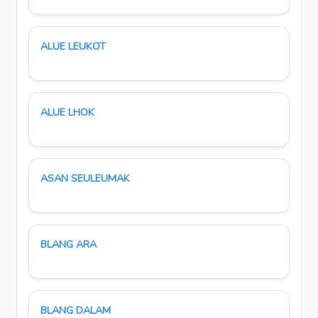
ALUE LEUKOT
ALUE LHOK
ASAN SEULEUMAK
BLANG ARA
BLANG DALAM