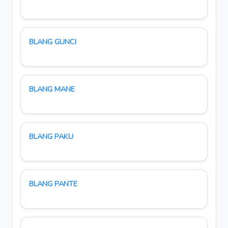
BLANG GUNCI
BLANG MANE
BLANG PAKU
BLANG PANTE