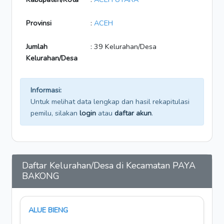
Provinsi
:
ACEH
Jumlah
: 39 Kelurahan/Desa
Kelurahan/Desa
Informasi:
Untuk melihat data lengkap dan hasil rekapitulasi
pemilu, silakan
login
atau
daftar akun
.
Daftar Kelurahan/Desa di Kecamatan PAYA
BAKONG
ALUE BIENG