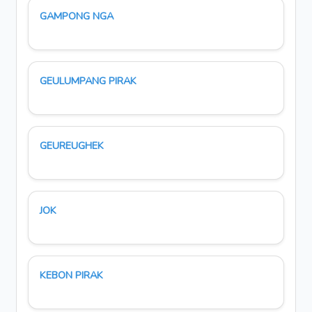
GAMPONG NGA
GEULUMPANG PIRAK
GEUREUGHEK
JOK
KEBON PIRAK