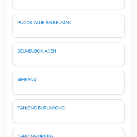
PUCOK ALUE SEULEUMAK
SEUNEUBOK ACEH
SIMPANG
TANJONG BURUNYONG
TANJONG DRIENG