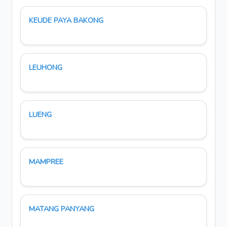
KEUDE PAYA BAKONG
LEUHONG
LUENG
MAMPREE
MATANG PANYANG