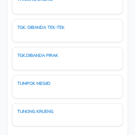
TGK. DIBANDA TEK-TEK
TGK.DIBANDA PIRAK
TUMPOK MESJID
TUNONG KRUENG