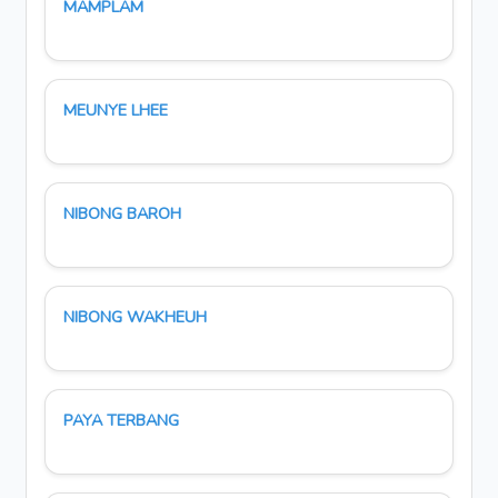
MAMPLAM
MEUNYE LHEE
NIBONG BAROH
NIBONG WAKHEUH
PAYA TERBANG