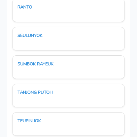
RANTO
SEULUNYOK
SUMBOK RAYEUK
TANJONG PUTOH
TEUPIN JOK