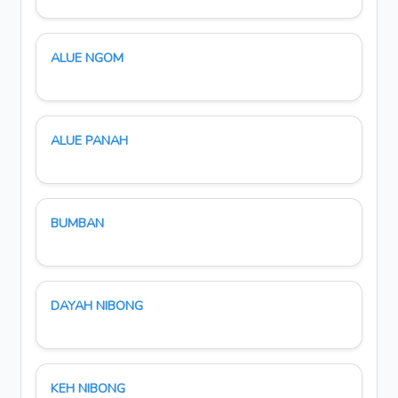
ALUE NGOM
ALUE PANAH
BUMBAN
DAYAH NIBONG
KEH NIBONG