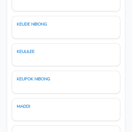
KEUDE NIBONG
KEULILEE
KEUPOK NIBONG
MADDI