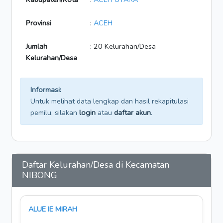
Provinsi
:
ACEH
Jumlah
: 20 Kelurahan/Desa
Kelurahan/Desa
Informasi:
Untuk melihat data lengkap dan hasil rekapitulasi
pemilu, silakan
login
atau
daftar akun
.
Daftar Kelurahan/Desa di Kecamatan
NIBONG
ALUE IE MIRAH