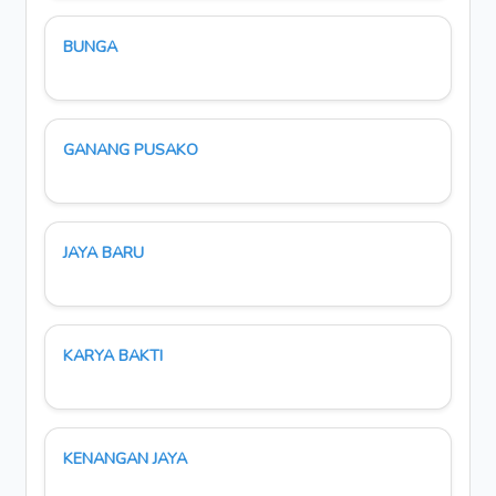
BUNGA
GANANG PUSAKO
JAYA BARU
KARYA BAKTI
KENANGAN JAYA