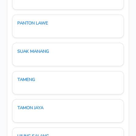
PANTON LAWE
SUAK MANANG
TAMENG
TAMON JAYA