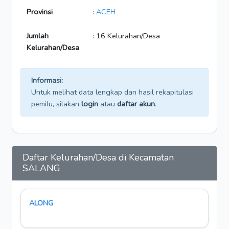
Provinsi
:
ACEH
Jumlah
: 16 Kelurahan/Desa
Kelurahan/Desa
Informasi:
Untuk melihat data lengkap dan hasil rekapitulasi
pemilu, silakan
login
atau
daftar akun
.
Daftar Kelurahan/Desa di Kecamatan
SALANG
ALONG