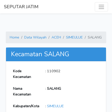
SEPUTAR JATIM
Home
Data Wilayah
ACEH
SIMEULUE
SALANG
Kecamatan SALANG
Kode
: 110902
Kecamatan
Nama
:
SALANG
Kecamatan
Kabupaten/Kota
:
SIMEULUE