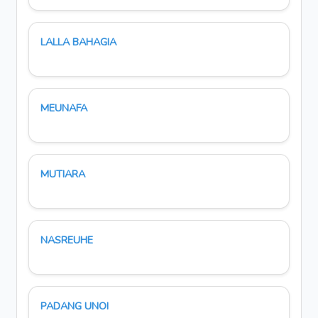
LALLA BAHAGIA
MEUNAFA
MUTIARA
NASREUHE
PADANG UNOI