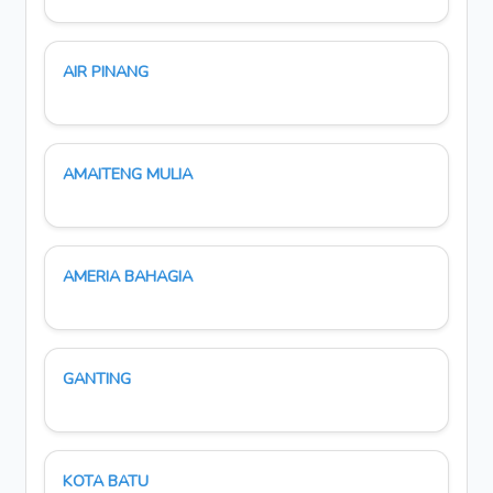
AIR PINANG
AMAITENG MULIA
AMERIA BAHAGIA
GANTING
KOTA BATU