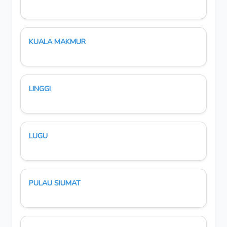
KUALA MAKMUR
LINGGI
LUGU
PULAU SIUMAT