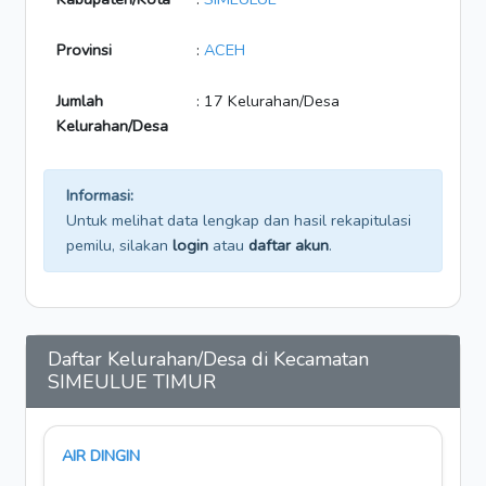
Provinsi
:
ACEH
Jumlah
: 17 Kelurahan/Desa
Kelurahan/Desa
Informasi:
Untuk melihat data lengkap dan hasil rekapitulasi
pemilu, silakan
login
atau
daftar akun
.
Daftar Kelurahan/Desa di Kecamatan
SIMEULUE TIMUR
AIR DINGIN