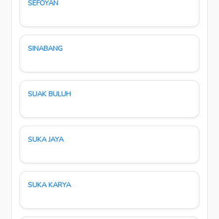
SEFOYAN
SINABANG
SUAK BULUH
SUKA JAYA
SUKA KARYA