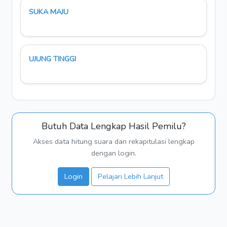
SUKA MAJU
UJUNG TINGGI
Butuh Data Lengkap Hasil Pemilu?
Akses data hitung suara dan rekapitulasi lengkap
dengan login.
Login
Pelajari Lebih Lanjut