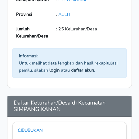
Provinsi
:
ACEH
Jumlah
: 25 Kelurahan/Desa
Kelurahan/Desa
Informasi:
Untuk melihat data lengkap dan hasil rekapitulasi
pemilu, silakan
login
atau
daftar akun
.
Daftar Kelurahan/Desa di Kecamatan
SIMPANG KANAN
CIBUBUKAN