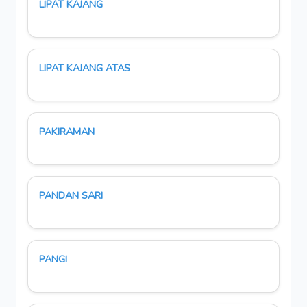
LIPAT KAJANG
LIPAT KAJANG ATAS
PAKIRAMAN
PANDAN SARI
PANGI