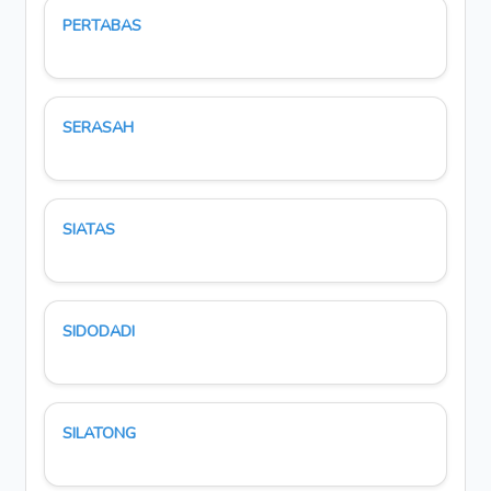
PERTABAS
SERASAH
SIATAS
SIDODADI
SILATONG