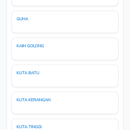
GUHA
KAIN GOLONG
KUTA BATU
KUTA KERANGAN
KUTA TINGGI