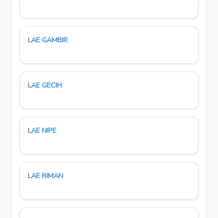
LAE GAMBIR
LAE GECIH
LAE NIPE
LAE RIMAN