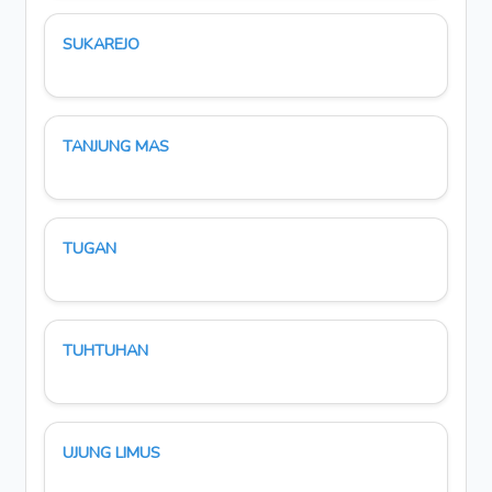
SUKAREJO
TANJUNG MAS
TUGAN
TUHTUHAN
UJUNG LIMUS