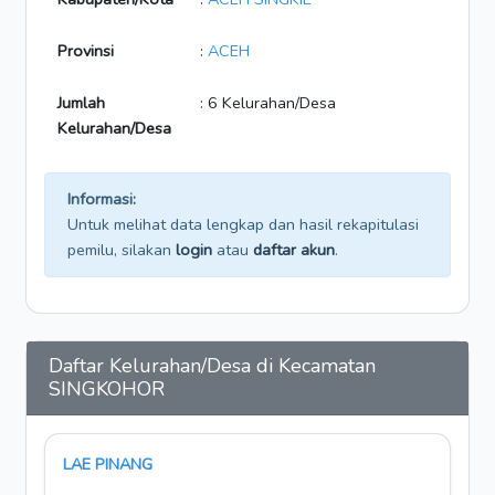
Provinsi
:
ACEH
Jumlah
: 6 Kelurahan/Desa
Kelurahan/Desa
Informasi:
Untuk melihat data lengkap dan hasil rekapitulasi
pemilu, silakan
login
atau
daftar akun
.
Daftar Kelurahan/Desa di Kecamatan
SINGKOHOR
LAE PINANG