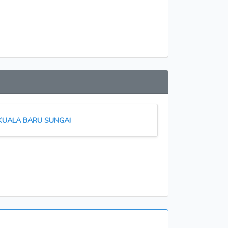
KUALA BARU SUNGAI