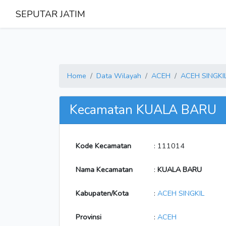
SEPUTAR JATIM
Home
Data Wilayah
ACEH
ACEH SINGKI
Kecamatan KUALA BARU
Kode Kecamatan
: 111014
Nama Kecamatan
:
KUALA BARU
Kabupaten/Kota
:
ACEH SINGKIL
Provinsi
:
ACEH