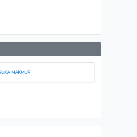
SUKA MAKMUR