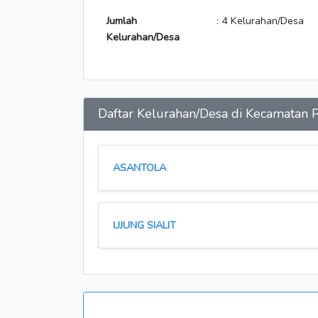
Jumlah
: 4 Kelurahan/Desa
Kelurahan/Desa
Daftar Kelurahan/Desa di Kecamat
ASANTOLA
UJUNG SIALIT