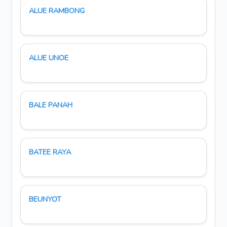
ALUE RAMBONG
ALUE UNOE
BALE PANAH
BATEE RAYA
BEUNYOT