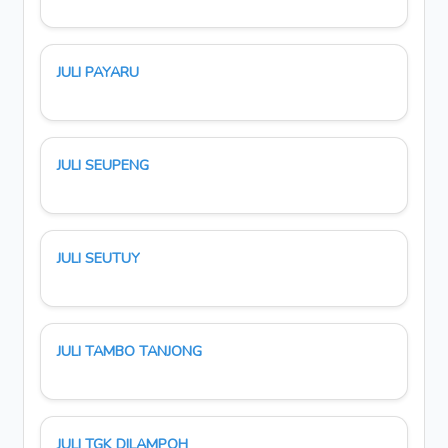
JULI PAYARU
JULI SEUPENG
JULI SEUTUY
JULI TAMBO TANJONG
JULI TGK DILAMPOH