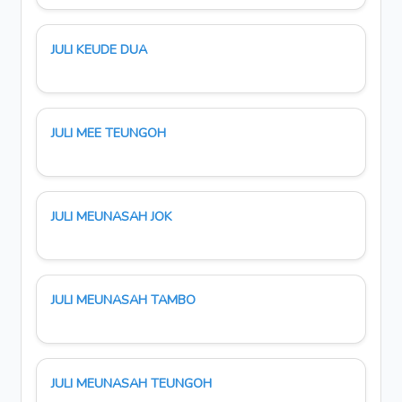
JULI KEUDE DUA
JULI MEE TEUNGOH
JULI MEUNASAH JOK
JULI MEUNASAH TAMBO
JULI MEUNASAH TEUNGOH