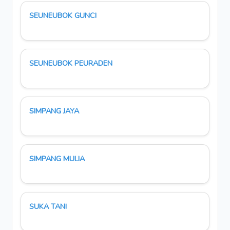
SEUNEUBOK GUNCI
SEUNEUBOK PEURADEN
SIMPANG JAYA
SIMPANG MULIA
SUKA TANI