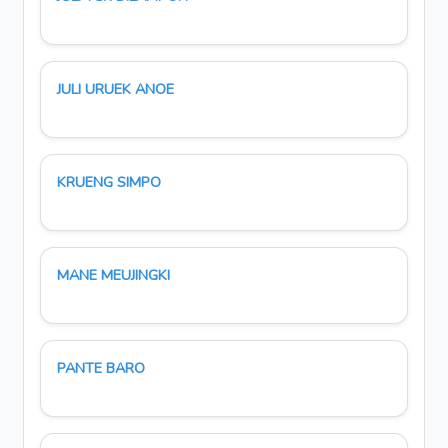
JULI URUEK ANOE
KRUENG SIMPO
MANE MEUJINGKI
PANTE BARO