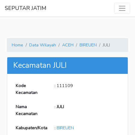
SEPUTAR JATIM
Home
Data Wilayah
ACEH
BIREUEN
JULI
Kecamatan JULI
Kode
: 111109
Kecamatan
Nama
:
JULI
Kecamatan
Kabupaten/Kota
:
BIREUEN