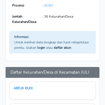
Provinsi
:
ACEH
Jumlah
: 36 Kelurahan/Desa
Kelurahan/Desa
Informasi:
Untuk melihat data lengkap dan hasil rekapitulasi
pemilu, silakan
login
atau
daftar akun
.
Daftar Kelurahan/Desa di Kecamatan JULI
ABEUK BUDI