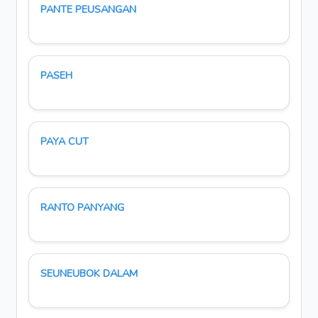
PANTE PEUSANGAN
PASEH
PAYA CUT
RANTO PANYANG
SEUNEUBOK DALAM