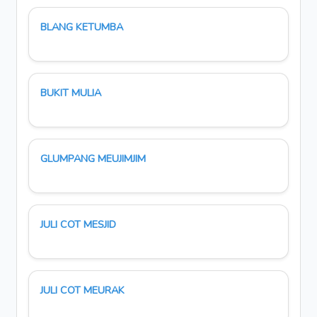
BLANG KETUMBA
BUKIT MULIA
GLUMPANG MEUJIMJIM
JULI COT MESJID
JULI COT MEURAK