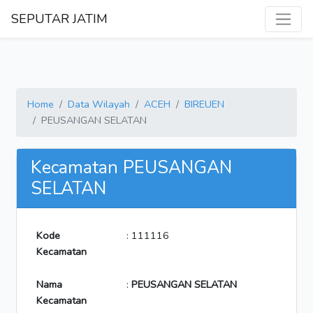
SEPUTAR JATIM
Home
Data Wilayah
ACEH
BIREUEN
PEUSANGAN SELATAN
Kecamatan PEUSANGAN
SELATAN
Kode
: 111116
Kecamatan
Nama
:
PEUSANGAN SELATAN
Kecamatan