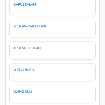
DARUSSALAM
GEULANGGANG LABU
KRUENG BEUKAH
LUENG BARO
LUENG KULI