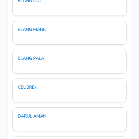
BLANG CUT
BLANG MANE
BLANG PALA
CEUBREK
DARUL AMAN