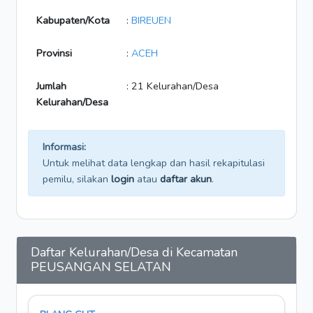
Kabupaten/Kota
:
BIREUEN
Provinsi
:
ACEH
Jumlah
: 21 Kelurahan/Desa
Kelurahan/Desa
Informasi:
Untuk melihat data lengkap dan hasil rekapitulasi
pemilu, silakan
login
atau
daftar akun
.
Daftar Kelurahan/Desa di Kecamatan
PEUSANGAN SELATAN