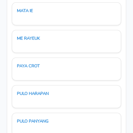
MATA IE
ME RAYEUK
PAYA CROT
PULO HARAPAN
PULO PANYANG