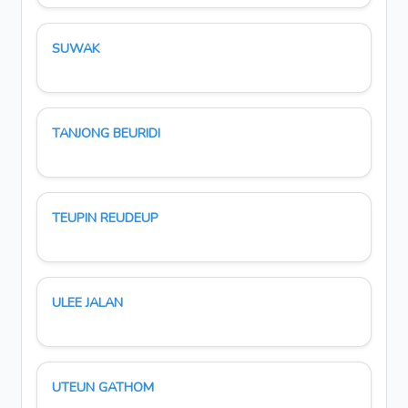
SUWAK
TANJONG BEURIDI
TEUPIN REUDEUP
ULEE JALAN
UTEUN GATHOM