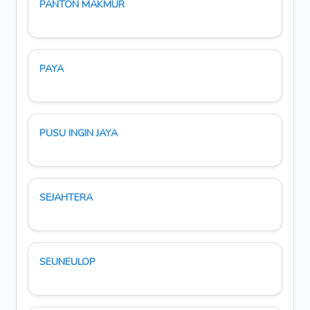
PANTON MAKMUR
PAYA
PUSU INGIN JAYA
SEJAHTERA
SEUNEULOP