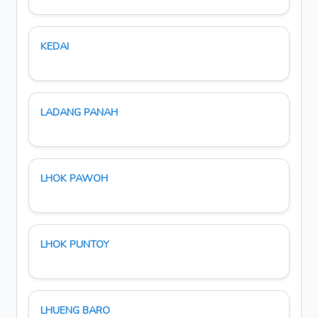
KEDAI
LADANG PANAH
LHOK PAWOH
LHOK PUNTOY
LHUENG BARO