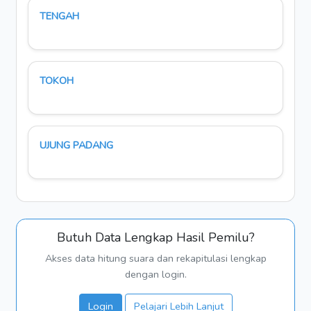
TENGAH
TOKOH
UJUNG PADANG
Butuh Data Lengkap Hasil Pemilu?
Akses data hitung suara dan rekapitulasi lengkap
dengan login.
Login
Pelajari Lebih Lanjut