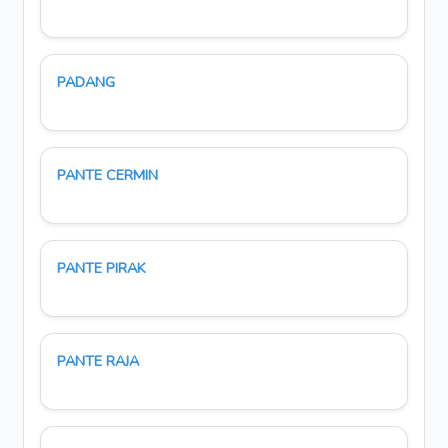
PADANG
PANTE CERMIN
PANTE PIRAK
PANTE RAJA