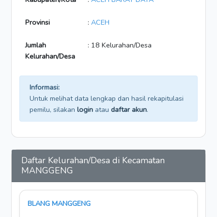
Provinsi
:
ACEH
Jumlah
: 18 Kelurahan/Desa
Kelurahan/Desa
Informasi:
Untuk melihat data lengkap dan hasil rekapitulasi
pemilu, silakan
login
atau
daftar akun
.
Daftar Kelurahan/Desa di Kecamatan
MANGGENG
BLANG MANGGENG