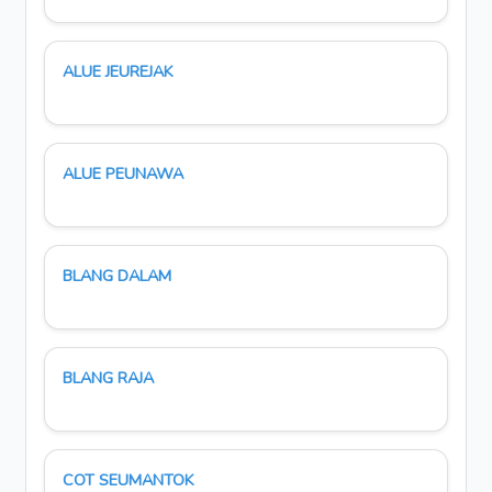
ALUE JEUREJAK
ALUE PEUNAWA
BLANG DALAM
BLANG RAJA
COT SEUMANTOK