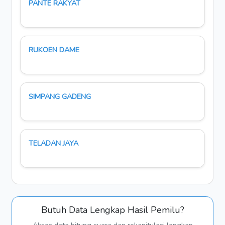
PANTE RAKYAT
RUKOEN DAME
SIMPANG GADENG
TELADAN JAYA
Butuh Data Lengkap Hasil Pemilu?