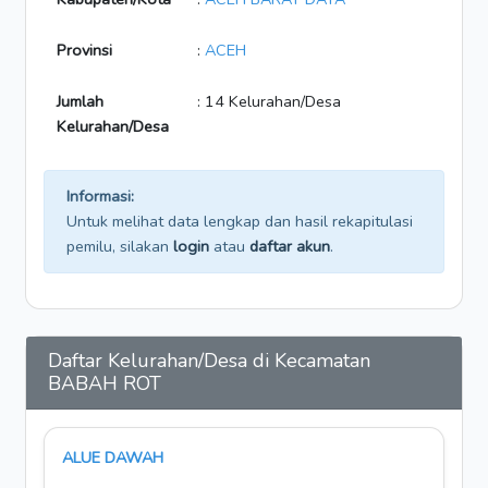
Provinsi
:
ACEH
Jumlah
: 14 Kelurahan/Desa
Kelurahan/Desa
Informasi:
Untuk melihat data lengkap dan hasil rekapitulasi
pemilu, silakan
login
atau
daftar akun
.
Daftar Kelurahan/Desa di Kecamatan
BABAH ROT
ALUE DAWAH