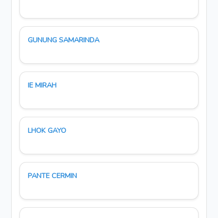
GUNUNG SAMARINDA
IE MIRAH
LHOK GAYO
PANTE CERMIN