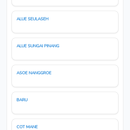
ALUE SEULASEH
ALUE SUNGAI PINANG
ASOE NANGGROE
BARU
COT MANE