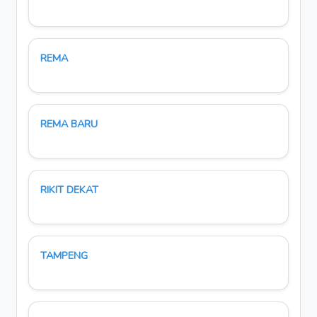
REMA
REMA BARU
RIKIT DEKAT
TAMPENG