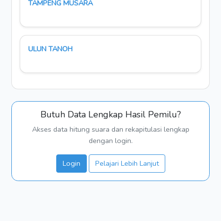
TAMPENG MUSARA
ULUN TANOH
Butuh Data Lengkap Hasil Pemilu?
Akses data hitung suara dan rekapitulasi lengkap
dengan login.
Login
Pelajari Lebih Lanjut