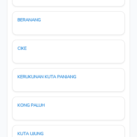
BERANANG
CIKE
KERUKUNAN KUTA PANJANG
KONG PALUH
KUTA UJUNG