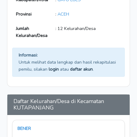
Provinsi
:
ACEH
Jumlah
: 12 Kelurahan/Desa
Kelurahan/Desa
Informasi:
Untuk melihat data lengkap dan hasil rekapitulasi
pemilu, silakan
login
atau
daftar akun
.
Daftar Kelurahan/Desa di Kecamatan
KUTAPANJANG
BENER