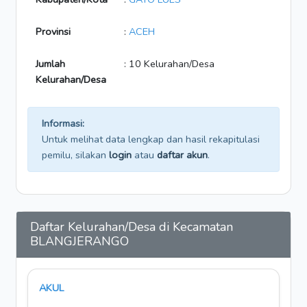
Provinsi
:
ACEH
Jumlah
: 10 Kelurahan/Desa
Kelurahan/Desa
Informasi:
Untuk melihat data lengkap dan hasil rekapitulasi
pemilu, silakan
login
atau
daftar akun
.
Daftar Kelurahan/Desa di Kecamatan
BLANGJERANGO
AKUL