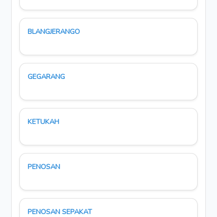
BLANGJERANGO
GEGARANG
KETUKAH
PENOSAN
PENOSAN SEPAKAT