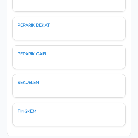
PEPARIK DEKAT
PEPARIK GAIB
SEKUELEN
TINGKEM