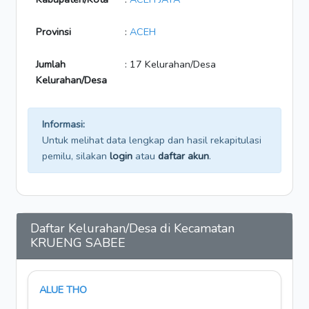
Provinsi
:
ACEH
Jumlah
: 17 Kelurahan/Desa
Kelurahan/Desa
Informasi:
Untuk melihat data lengkap dan hasil rekapitulasi
pemilu, silakan
login
atau
daftar akun
.
Daftar Kelurahan/Desa di Kecamatan
KRUENG SABEE
ALUE THO