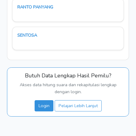
RANTO PANYANG
SENTOSA
Butuh Data Lengkap Hasil Pemilu?
Akses data hitung suara dan rekapitulasi lengkap
dengan login.
Login
Pelajari Lebih Lanjut