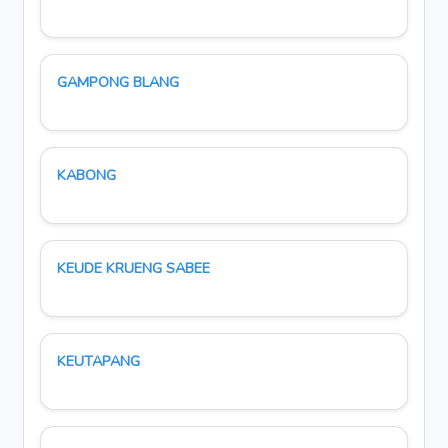
GAMPONG BLANG
KABONG
KEUDE KRUENG SABEE
KEUTAPANG