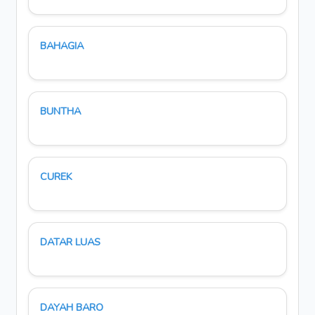
BAHAGIA
BUNTHA
CUREK
DATAR LUAS
DAYAH BARO