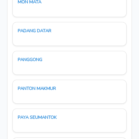
MON MATA
PADANG DATAR
PANGGONG
PANTON MAKMUR
PAYA SEUMANTOK